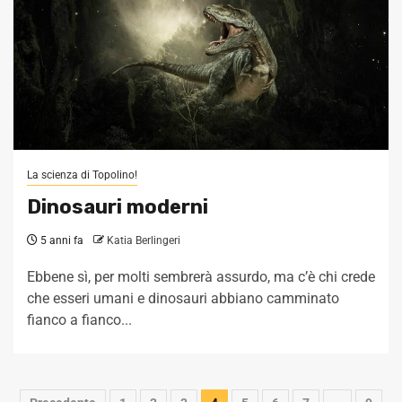
La scienza di Topolino!
Dinosauri moderni
5 anni fa
Katia Berlingeri
Ebbene sì, per molti sembrerà assurdo, ma c’è chi crede
che esseri umani e dinosauri abbiano camminato
fianco a fianco...