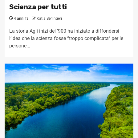
Scienza per tutti
4 anni fa
Katia Berlingeri
La storia Agli inizi del ‘900 ha iniziato a diffondersi
l’idea che la scienza fosse “troppo complicata” per le
persone...