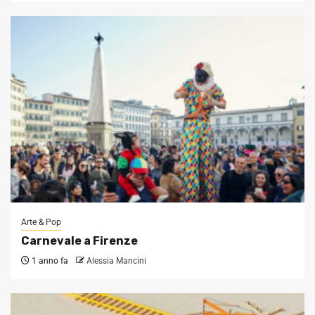
Arte & Pop
Carnevale a Firenze
1 anno fa
Alessia Mancini