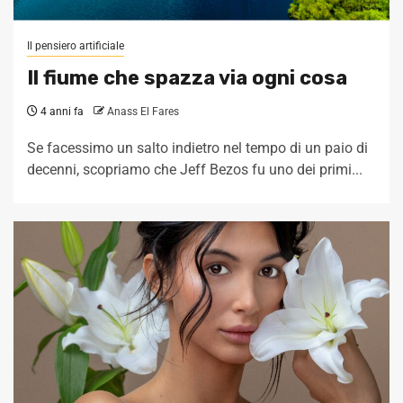
Il pensiero artificiale
Il fiume che spazza via ogni cosa
4 anni fa
Anass El Fares
Se facessimo un salto indietro nel tempo di un paio di
decenni, scopriamo che Jeff Bezos fu uno dei primi...