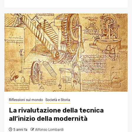
Riflessioni sul mondo
Società e Storia
La rivalutazione della tecnica
all’inizio della modernità
5 anni fa
Alfonso Lombardi