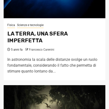
Fisica
Scienze e tecnologie
LA TERRA, UNA SFERA
IMPERFETTA
5 anni fa
Francesco Carenini
In astronomia la scala delle distanze svolge un ruolo
fondamentale, considerando il fatto che permetta di
stimare quanto lontano da...