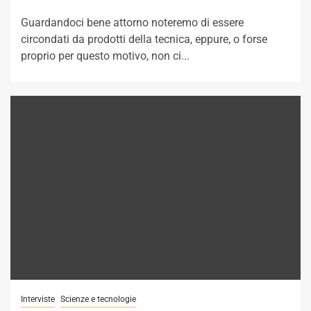
Guardandoci bene attorno noteremo di essere
circondati da prodotti della tecnica, eppure, o forse
proprio per questo motivo, non ci...
Interviste
Scienze e tecnologie