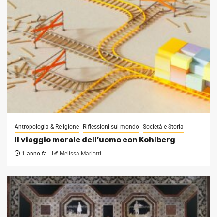
Antropologia & Religione
Riflessioni sul mondo
Società e Storia
Il viaggio morale dell’uomo con Kohlberg
1 anno fa
Melissa Mariotti