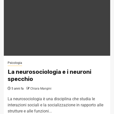
Psicologia
La neurosociologia e i neuroni
specchio
5 anni fa
Chiara Mangini
La neurosociologia è una disciplina che studia le
interazioni sociali e la socializzazione in rapporto alle
strutture e alle funzioni...