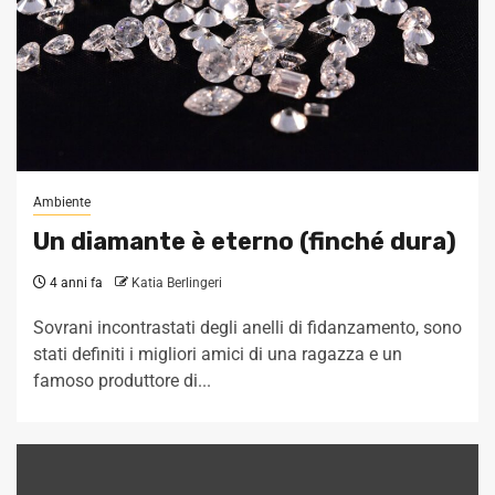
Ambiente
Un diamante è eterno (finché dura)
4 anni fa
Katia Berlingeri
Sovrani incontrastati degli anelli di fidanzamento, sono
stati definiti i migliori amici di una ragazza e un
famoso produttore di...