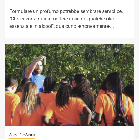
Formulare un profumo potrebbe sembrare semplice.
"Che ci vorrà mai a mettere insieme qualche olio
essenziale in alcool", qualcuno -erroneamente-...
Società e Storia