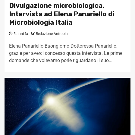
Divulgazione microbiologica.
Intervista ad Elena Panariello di
Microbiologia Italia
5 anni fa
Redazione Antropia
Elena Panariello Buongiorno Dottoressa Panariello,
grazie per averci concesso questa intervista. Le prime
domande che volevamo porle riguardano il suo...