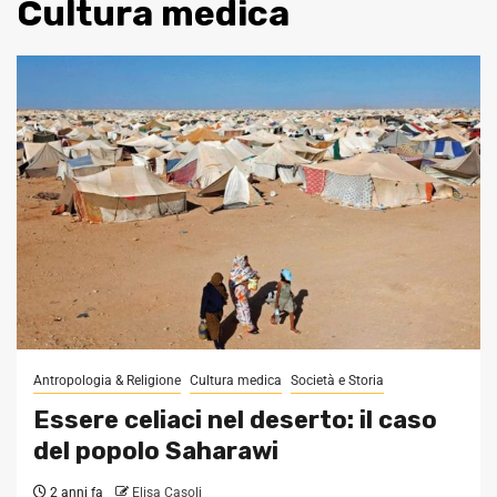
Cultura medica
Antropologia & Religione
Cultura medica
Società e Storia
Essere celiaci nel deserto: il caso
del popolo Saharawi
2 anni fa
Elisa Casoli