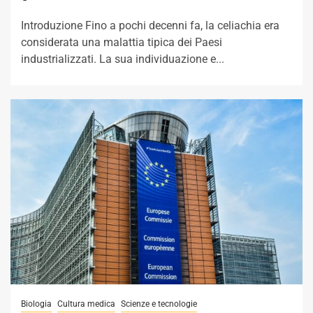
Introduzione Fino a pochi decenni fa, la celiachia era
considerata una malattia tipica dei Paesi
industrializzati. La sua individuazione e...
Biologia
Cultura medica
Scienze e tecnologie