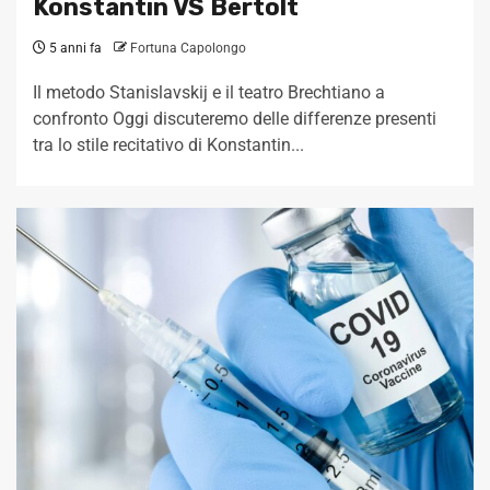
Konstantin VS Bertolt
5 anni fa
Fortuna Capolongo
Il metodo Stanislavskij e il teatro Brechtiano a
confronto Oggi discuteremo delle differenze presenti
tra lo stile recitativo di Konstantin...