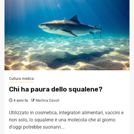
Cultura medica
Chi ha paura dello squalene?
4 anni fa
Martina Davoli
Utilizzato in cosmetica, integratori alimentari, vaccini e
non solo, lo squalene è una molecola che al giorno
d'oggi potrebbe suonarvi...