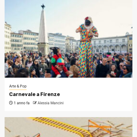
Arte & Pop
Carnevale a Firenze
1 anno fa
Alessia Mancini