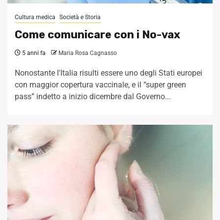
Cultura medica
Società e Storia
Come comunicare con i No-vax
5 anni fa
Maria Rosa Cagnasso
Nonostante l'Italia risulti essere uno degli Stati europei
con maggior copertura vaccinale, e il “super green
pass” indetto a inizio dicembre dal Governo...