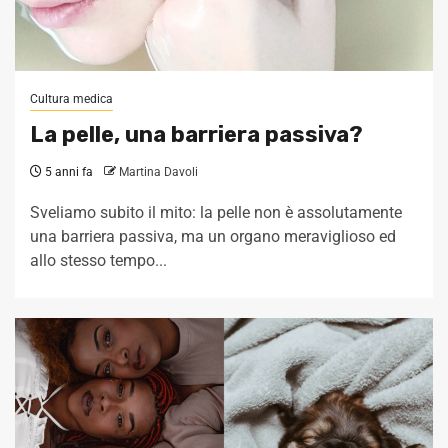
Cultura medica
La pelle, una barriera passiva?
5 anni fa
Martina Davoli
Sveliamo subito il mito: la pelle non è assolutamente
una barriera passiva, ma un organo meraviglioso ed
allo stesso tempo...