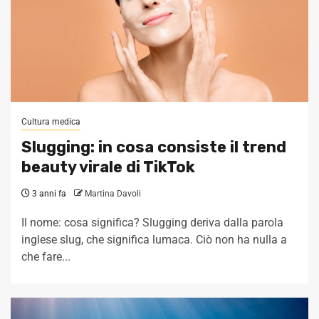
Cultura medica
Slugging: in cosa consiste il trend
beauty virale di TikTok
3 anni fa
Martina Davoli
Il nome: cosa significa? Slugging deriva dalla parola
inglese slug, che significa lumaca. Ciò non ha nulla a
che fare...