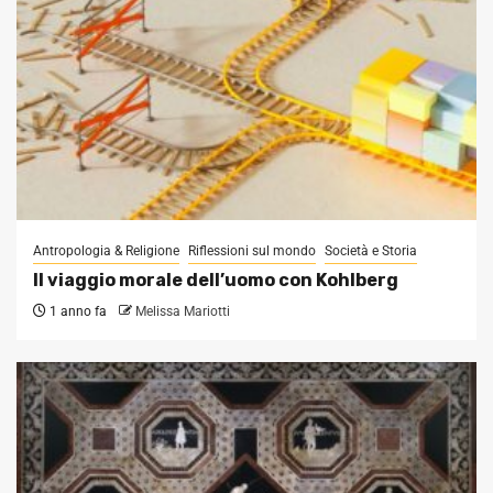
Antropologia & Religione
Riflessioni sul mondo
Società e Storia
Il viaggio morale dell’uomo con Kohlberg
1 anno fa
Melissa Mariotti