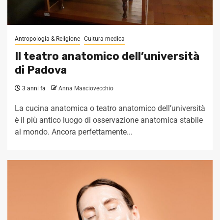
Antropologia & Religione
Cultura medica
Il teatro anatomico dell’università
di Padova
3 anni fa
Anna Masciovecchio
La cucina anatomica o teatro anatomico dell’università
è il più antico luogo di osservazione anatomica stabile
al mondo. Ancora perfettamente...