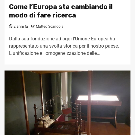
Come l’Europa sta cambiando il
modo di fare ricerca
2 anni fa
Matteo Scandola
Dalla sua fondazione ad oggi l’Unione Europea ha
rappresentato una svolta storica per il nostro paese.
L'unificazione e l'omogeneizzazione delle...