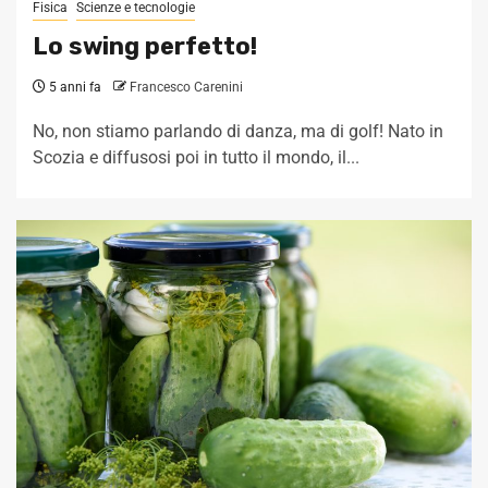
Fisica
Scienze e tecnologie
Lo swing perfetto!
5 anni fa
Francesco Carenini
No, non stiamo parlando di danza, ma di golf! Nato in
Scozia e diffusosi poi in tutto il mondo, il...