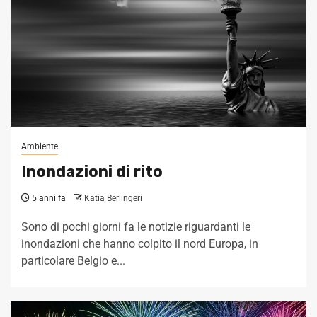
Ambiente
Inondazioni di rito
5 anni fa
Katia Berlingeri
Sono di pochi giorni fa le notizie riguardanti le
inondazioni che hanno colpito il nord Europa, in
particolare Belgio e...