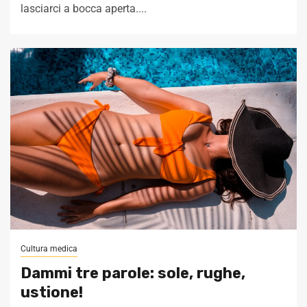
lasciarci a bocca aperta....
Cultura medica
Dammi tre parole: sole, rughe,
ustione!