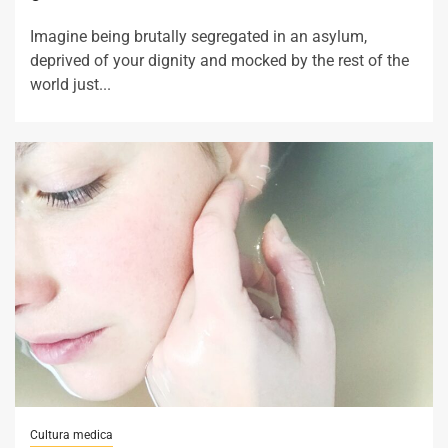
Imagine being brutally segregated in an asylum,
deprived of your dignity and mocked by the rest of the
world just...
Cultura medica