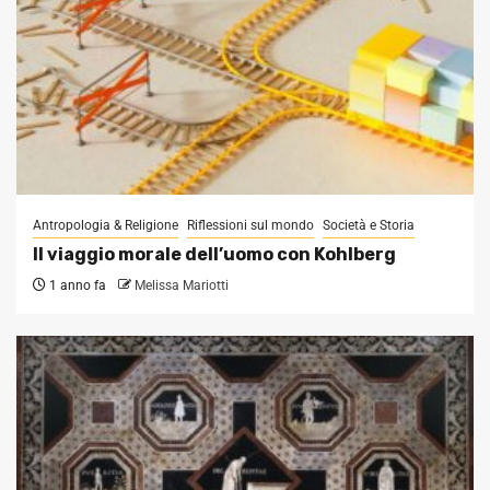
Antropologia & Religione
Riflessioni sul mondo
Società e Storia
Il viaggio morale dell’uomo con Kohlberg
1 anno fa
Melissa Mariotti