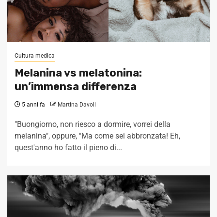
Cultura medica
Melanina vs melatonina:
un’immensa differenza
5 anni fa
Martina Davoli
"Buongiorno, non riesco a dormire, vorrei della
melanina", oppure, "Ma come sei abbronzata! Eh,
quest'anno ho fatto il pieno di...