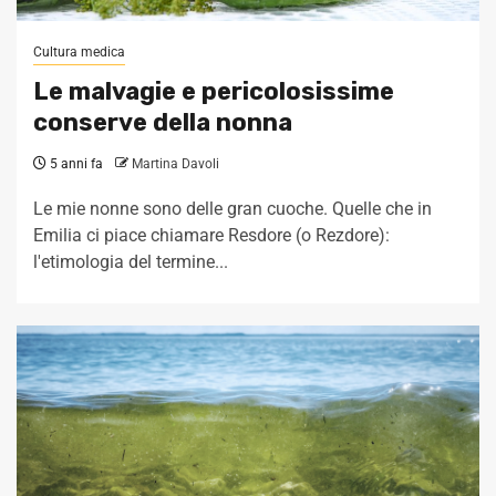
Cultura medica
Le malvagie e pericolosissime
conserve della nonna
5 anni fa
Martina Davoli
Le mie nonne sono delle gran cuoche. Quelle che in
Emilia ci piace chiamare Resdore (o Rezdore):
l'etimologia del termine...