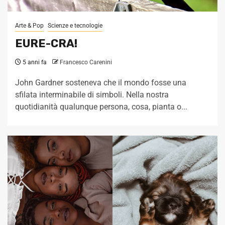
Arte & Pop
Scienze e tecnologie
EURE-CRA!
5 anni fa
Francesco Carenini
John Gardner sosteneva che il mondo fosse una
sfilata interminabile di simboli. Nella nostra
quotidianità qualunque persona, cosa, pianta o...