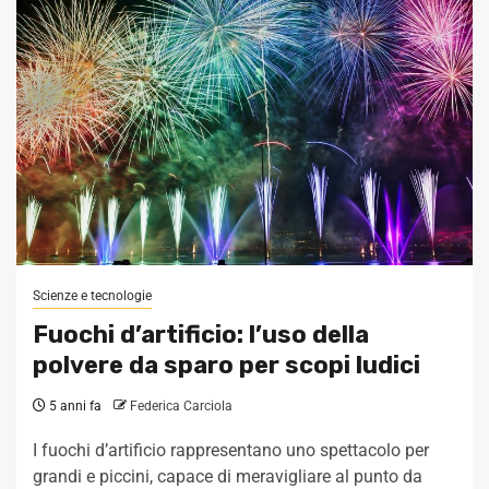
Scienze e tecnologie
Fuochi d’artificio: l’uso della
polvere da sparo per scopi ludici
5 anni fa
Federica Carciola
I fuochi d’artificio rappresentano uno spettacolo per
grandi e piccini, capace di meravigliare al punto da