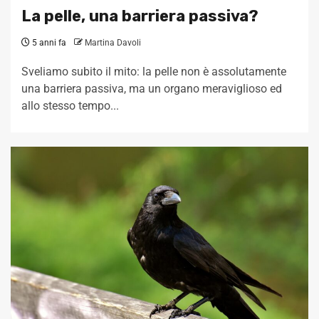
La pelle, una barriera passiva?
5 anni fa
Martina Davoli
Sveliamo subito il mito: la pelle non è assolutamente
una barriera passiva, ma un organo meraviglioso ed
allo stesso tempo...