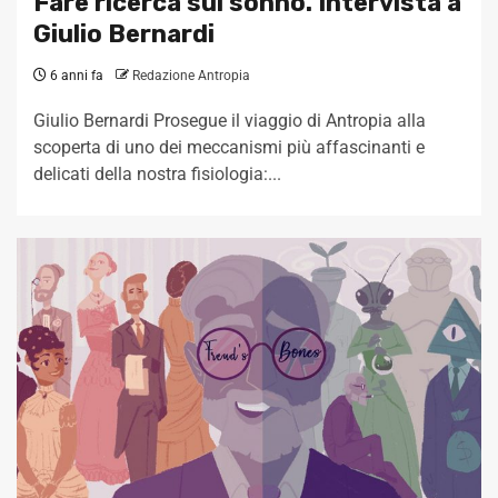
Fare ricerca sul sonno. Intervista a
Giulio Bernardi
6 anni fa
Redazione Antropia
Giulio Bernardi Prosegue il viaggio di Antropia alla
scoperta di uno dei meccanismi più affascinanti e
delicati della nostra fisiologia:...