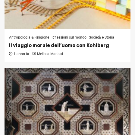
Antropologia & Religione
Riflessioni sul mondo
Società e Storia
Il viaggio morale dell’uomo con Kohlberg
1 anno fa
Melissa Mariotti