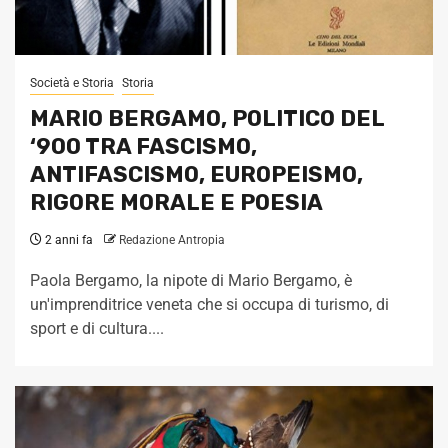
Società e Storia
Storia
MARIO BERGAMO, POLITICO DEL
‘900 TRA FASCISMO,
ANTIFASCISMO, EUROPEISMO,
RIGORE MORALE E POESIA
2 anni fa
Redazione Antropia
Paola Bergamo, la nipote di Mario Bergamo, è
un'imprenditrice veneta che si occupa di turismo, di
sport e di cultura....