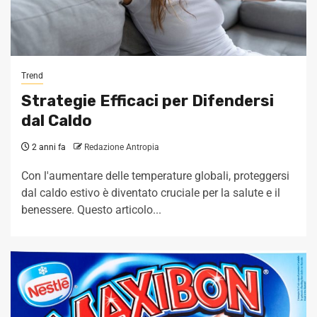
Trend
Strategie Efficaci per Difendersi
dal Caldo
2 anni fa
Redazione Antropia
Con l'aumentare delle temperature globali, proteggersi
dal caldo estivo è diventato cruciale per la salute e il
benessere. Questo articolo...