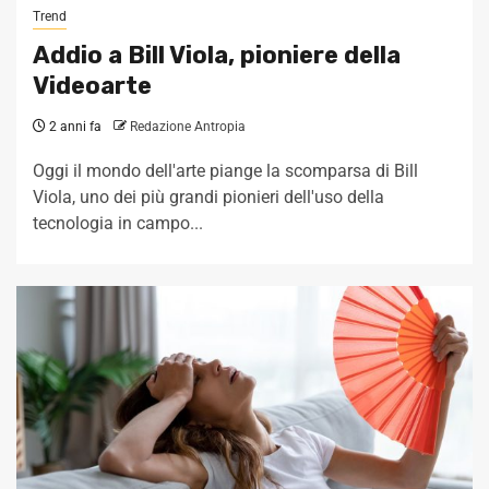
Trend
Addio a Bill Viola, pioniere della
Videoarte
2 anni fa
Redazione Antropia
Oggi il mondo dell'arte piange la scomparsa di Bill
Viola, uno dei più grandi pionieri dell'uso della
tecnologia in campo...