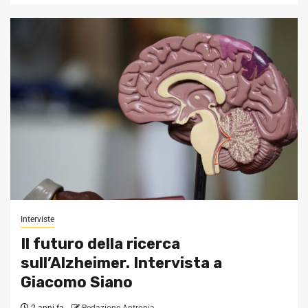
Interviste
Il futuro della ricerca
sull’Alzheimer. Intervista a
Giacomo Siano