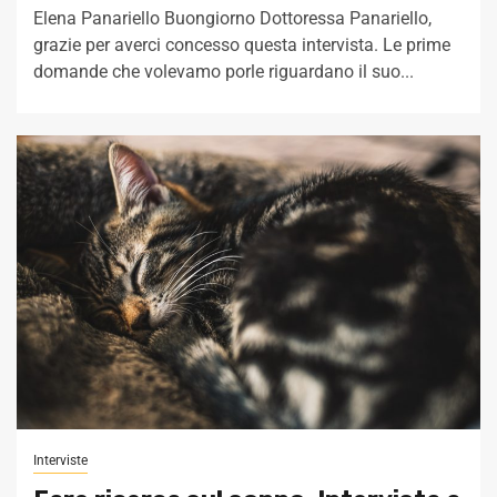
Elena Panariello Buongiorno Dottoressa Panariello,
grazie per averci concesso questa intervista. Le prime
domande che volevamo porle riguardano il suo...
Interviste