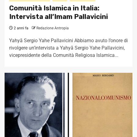
Comunità Islamica in Italia:
Intervista all’Imam Pallavicini
2 anni fa
Redazione Antropia
Yahyā Sergio Yahe Pallavicini Abbiamo avuto l’onore di
rivolgere un’intervista a Yahyā Sergio Yahe Pallavicini,
vicepresidente della Comunità Religiosa Islamica...