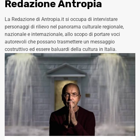
Redazione Antropia
La Redazione di Antropia.it si occupa di intervistare
personaggi di rilievo nel panorama culturale regionale,
nazionale e internazionale, allo scopo di portare voci
autorevoli che possano trasmettere un messaggio
costruttivo ed essere baluardi della cultura in Italia.