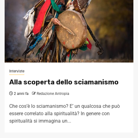
Interviste
Alla scoperta dello sciamanismo
2 anni fa
Redazione Antropia
Che cos’è lo sciamanismo? E’ un qualcosa che può
essere correlato alla spiritualità? In genere con
spiritualità si immagina un...