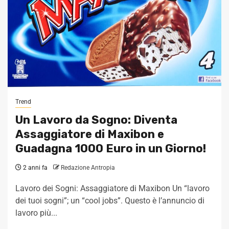
Trend
Un Lavoro da Sogno: Diventa
Assaggiatore di Maxibon e
Guadagna 1000 Euro in un Giorno!
2 anni fa
Redazione Antropia
Lavoro dei Sogni: Assaggiatore di Maxibon Un “lavoro
dei tuoi sogni”; un “cool jobs”. Questo è l’annuncio di
lavoro più...