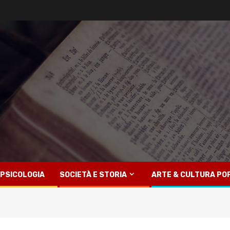
PSICOLOGIA
SOCIETÀ E STORIA
ARTE & CULTURA PO