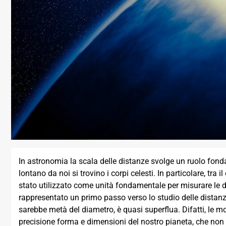
In astronomia la scala delle distanze svolge un ruolo fond
lontano da noi si trovino i corpi celesti. In particolare, tra
stato utilizzato come unità fondamentale per misurare le
rappresentato un primo passo verso lo studio delle distanz
sarebbe metà del diametro, è quasi superflua. Difatti, le
precisione forma e dimensioni del nostro pianeta, che no