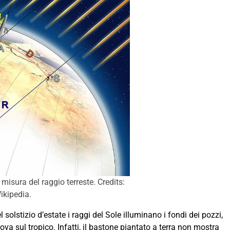
misura del raggio terreste. Credits:
ikipedia.
solstizio d’estate i raggi del Sole illuminano i fondi dei pozzi,
ova sul tropico. Infatti, il bastone piantato a terra non mostra