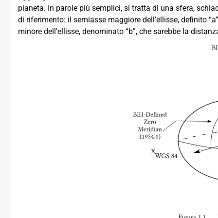
pianeta. In parole più semplici, si tratta di una sfera, schi
di riferimento: il semiasse maggiore dell’ellisse, definito “a
minore dell’ellisse, denominato “b”, che sarebbe la distanza 