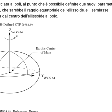
acciata ai poli, al punto che è possibile definire due nuovi paramet
”, che sarebbe il raggio equatoriale dell’ellissoide, e il semiasse
dal centro dell’ellissoide al polo.