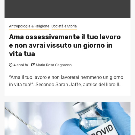
Antropologia & Religione
Società e Storia
Ama ossessivamente il tuo lavoro
e non avrai vissuto un giorno in
vita tua
4 anni fa
Maria Rosa Cagnasso
“Ama il tuo lavoro e non lavorerai nemmeno un giorno
in vita tua!”. Secondo Sarah Jaffe, autrice del libro Il...