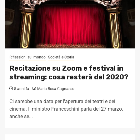
Riflessioni sul mondo
Società e Storia
Recitazione su Zoom e festival in
streaming: cosa resterà del 2020?
5 anni fa
Maria Rosa Cagnasso
Ci sarebbe una data per l'apertura dei teatri e dei
cinema. Il ministro Franceschini parla del 27 marzo,
anche se...