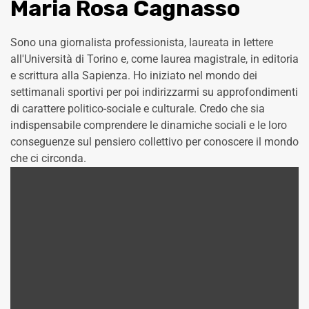
Maria Rosa Cagnasso
Sono una giornalista professionista, laureata in lettere
all'Università di Torino e, come laurea magistrale, in editoria
e scrittura alla Sapienza. Ho iniziato nel mondo dei
settimanali sportivi per poi indirizzarmi su approfondimenti
di carattere politico-sociale e culturale. Credo che sia
indispensabile comprendere le dinamiche sociali e le loro
conseguenze sul pensiero collettivo per conoscere il mondo
che ci circonda.