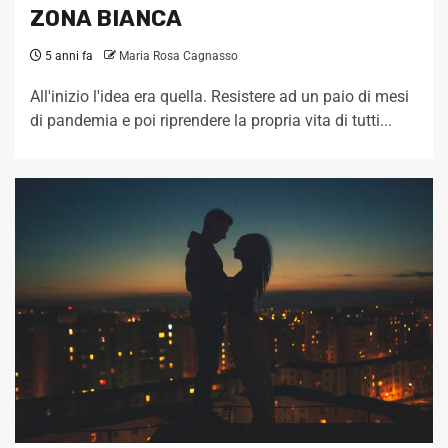
ZONA BIANCA
5 anni fa
Maria Rosa Cagnasso
All'inizio l'idea era quella. Resistere ad un paio di mesi
di pandemia e poi riprendere la propria vita di tutti...