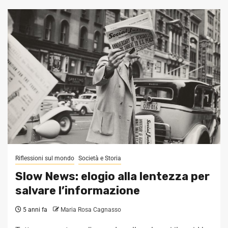
Riflessioni sul mondo
Società e Storia
Slow News: elogio alla lentezza per
salvare l’informazione
5 anni fa
Maria Rosa Cagnasso