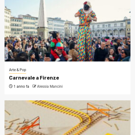
Arte & Pop
Carnevale a Firenze
1 anno fa
Alessia Mancini