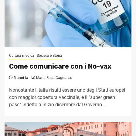
Cultura medica
Società e Storia
Come comunicare con i No-vax
5 anni fa
Maria Rosa Cagnasso
Nonostante l'Italia risulti essere uno degli Stati europei
con maggior copertura vaccinale, e il “super green
pass” indetto a inizio dicembre dal Governo...