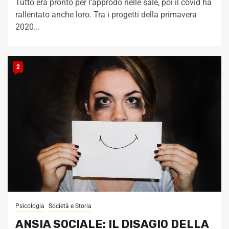
Tutto era pronto per l'approdo nelle sale, poi il covid ha
rallentato anche loro. Tra i progetti della primavera
2020...
2
Psicologia
Società e Storia
ANSIA SOCIALE: IL DISAGIO DELLA