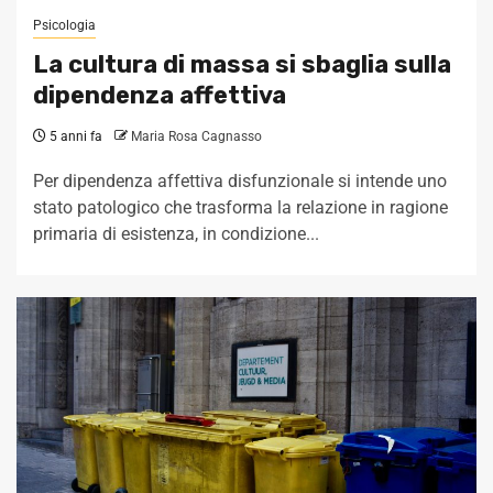
Psicologia
La cultura di massa si sbaglia sulla
dipendenza affettiva
5 anni fa
Maria Rosa Cagnasso
Per dipendenza affettiva disfunzionale si intende uno
stato patologico che trasforma la relazione in ragione
primaria di esistenza, in condizione...