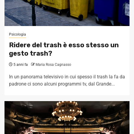
Psicologia
Ridere del trash è esso stesso un
gesto trash?
5 anni fa
Maria Rosa Cagnasso
In un panorama televisivo in cui spesso il trash la fa da
padrone ci sono alcuni programmi tv, dal Grande...