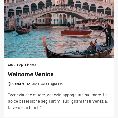
Arte & Pop
Cinema
Welcome Venice
5 anni fa
Maria Rosa Cagnasso
“Venezia che muore, Venezia appoggiata sul mare. La
dolce ossessione degli ultimi suoi giorni tristi Venezia,
la vende ai turisti”....