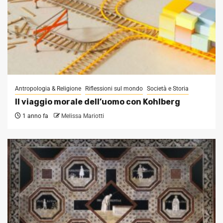
Antropologia & Religione
Riflessioni sul mondo
Società e Storia
Il viaggio morale dell’uomo con Kohlberg
1 anno fa
Melissa Mariotti