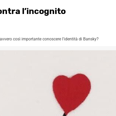
ontra l’incognito
avvero così importante conoscere l'identità di Bansky?