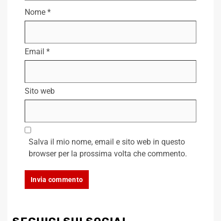
Nome
*
Email
*
Sito web
Salva il mio nome, email e sito web in questo
browser per la prossima volta che commento.