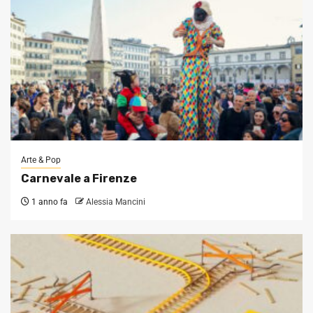
Arte & Pop
Carnevale a Firenze
1 anno fa
Alessia Mancini