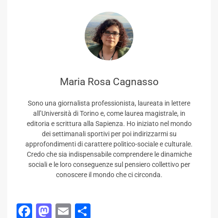
Maria Rosa Cagnasso
Sono una giornalista professionista, laureata in lettere
all’Università di Torino e, come laurea magistrale, in
editoria e scrittura alla Sapienza. Ho iniziato nel mondo
dei settimanali sportivi per poi indirizzarmi su
approfondimenti di carattere politico-sociale e culturale.
Credo che sia indispensabile comprendere le dinamiche
sociali e le loro conseguenze sul pensiero collettivo per
conoscere il mondo che ci circonda.
Facebook
Mastodon
Email
Condividi