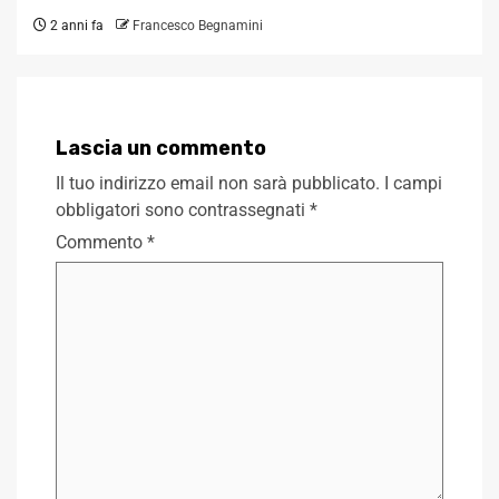
2 anni fa
Francesco Begnamini
Lascia un commento
Il tuo indirizzo email non sarà pubblicato.
I campi
obbligatori sono contrassegnati
*
Commento
*