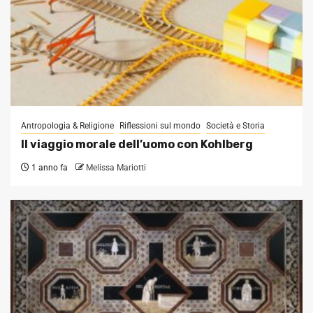
Antropologia & Religione
Riflessioni sul mondo
Società e Storia
Il viaggio morale dell’uomo con Kohlberg
1 anno fa
Melissa Mariotti