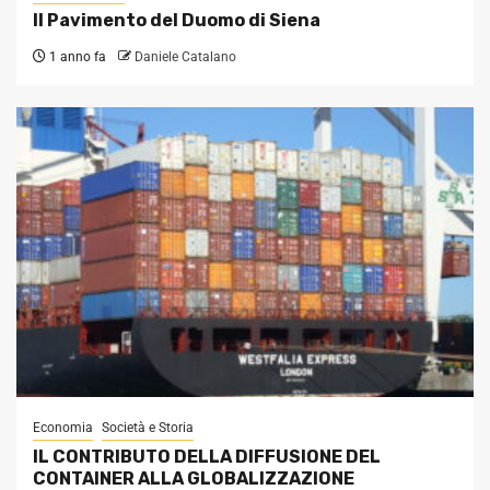
Il Pavimento del Duomo di Siena
1 anno fa
Daniele Catalano
Economia
Società e Storia
IL CONTRIBUTO DELLA DIFFUSIONE DEL
CONTAINER ALLA GLOBALIZZAZIONE