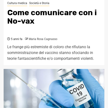
Cultura medica
Società e Storia
Come comunicare con i
No-vax
5 anni fa
Maria Rosa Cagnasso
Le frange più estremiste di coloro che rifiutano la
somministrazione del vaccino stanno sfociando in
teorie fantascientifiche e/o comportamenti violenti.