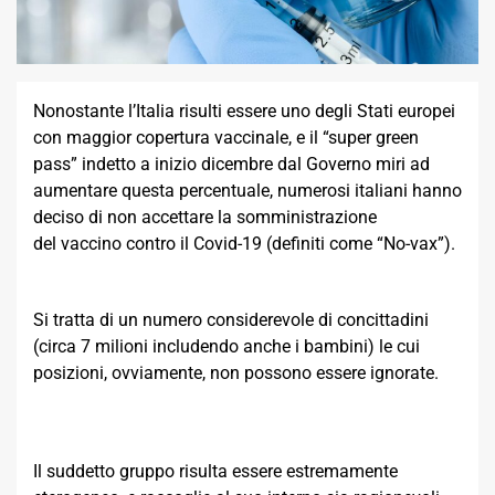
Nonostante l’Italia risulti essere uno degli Stati europei
con maggior copertura vaccinale, e il “super green
pass” indetto a inizio dicembre dal Governo miri ad
aumentare questa percentuale, numerosi italiani hanno
deciso di non accettare la somministrazione
del vaccino contro il Covid-19 (definiti come “No-vax”).
Si tratta di un numero considerevole di concittadini
(circa 7 milioni includendo anche i bambini) le cui
posizioni, ovviamente, non possono essere ignorate.
Il suddetto gruppo risulta essere estremamente