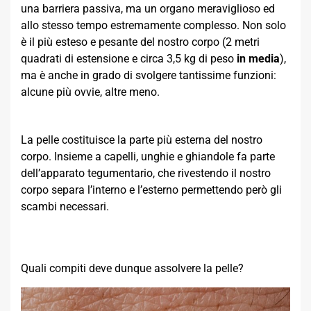
una barriera passiva, ma un organo meraviglioso ed
allo stesso tempo estremamente complesso. Non solo
è il più esteso e pesante del nostro corpo (2 metri
quadrati di estensione e circa 3,5 kg di peso
in media
),
ma è anche in grado di svolgere tantissime funzioni:
alcune più ovvie, altre meno.
La pelle costituisce la parte più esterna del nostro
corpo. Insieme a capelli, unghie e ghiandole fa parte
dell’apparato tegumentario, che rivestendo il nostro
corpo separa l’interno e l’esterno permettendo però gli
scambi necessari.
Quali compiti deve dunque assolvere la pelle?