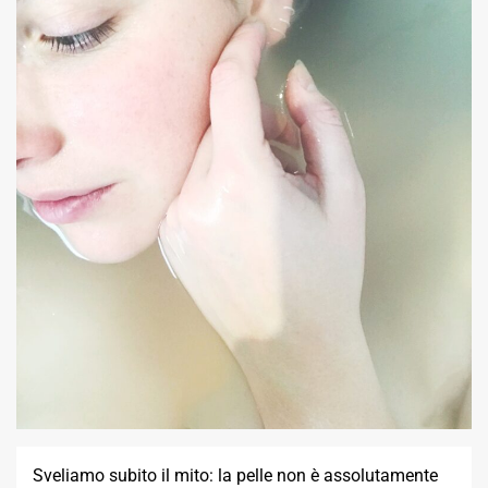
Sveliamo subito il mito: la pelle non è assolutamente