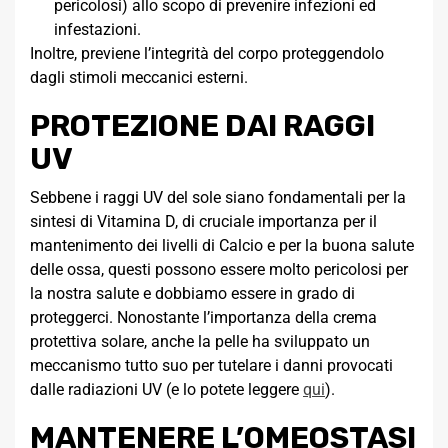
pericolosi) allo scopo di prevenire infezioni ed
infestazioni.
Inoltre, previene l’integrità del corpo proteggendolo
dagli stimoli meccanici esterni.
PROTEZIONE DAI RAGGI
UV
Sebbene i raggi UV del sole siano fondamentali per la
sintesi di Vitamina D, di cruciale importanza per il
mantenimento dei livelli di Calcio e per la buona salute
delle ossa, questi possono essere molto pericolosi per
la nostra salute e dobbiamo essere in grado di
proteggerci. Nonostante l’importanza della crema
protettiva solare, anche la pelle ha sviluppato un
meccanismo tutto suo per tutelare i danni provocati
dalle radiazioni UV (e lo potete leggere
qui
).
MANTENERE L’OMEOSTASI