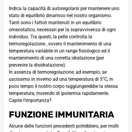
Indica la capacità di autoregolarsi per mantenere uno
stato di equilibrio dinamico nel nostro organismo.
Tanti sono i fattori mantenuti in un equilibrio
omeostatico, necessari per la sopravvivenza di ogni
individuo. Tra questi, la pelle controlla la
termoregolazione , ovvero il mantenimento di una
temperatura variabile in un range fisiologico ed il
mantenimento di una corretta idratazione (per
prevenire la disidratazione).
In assenza di termoregolazione, ad esempio, se
uscissimo in inverno ad una temperatura di 5°C, in
poco tempo il nostro corpo raggiungerebbe la stessa
temperatura, morendo di ipotermia rapidamente.
Capite l’importanza?
FUNZIONE IMMUNITARIA
Alcune delle funzioni precedenti potrebbero, per molti