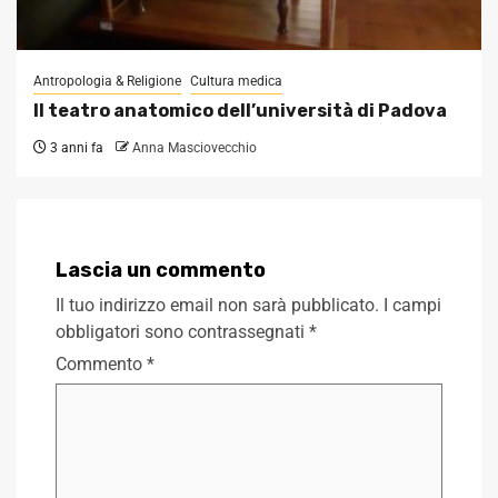
Antropologia & Religione
Cultura medica
Il teatro anatomico dell’università di Padova
3 anni fa
Anna Masciovecchio
Lascia un commento
Il tuo indirizzo email non sarà pubblicato.
I campi
obbligatori sono contrassegnati
*
Commento
*