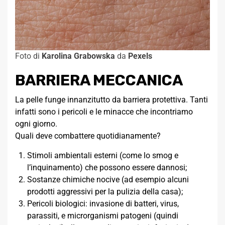
Foto di
Karolina Grabowska
da
Pexels
BARRIERA MECCANICA
La pelle funge innanzitutto da barriera protettiva. Tanti
infatti sono i pericoli e le minacce che incontriamo
ogni giorno.
Quali deve combattere quotidianamente?
Stimoli ambientali esterni (come lo smog e
l’inquinamento) che possono essere dannosi;
Sostanze chimiche nocive (ad esempio alcuni
prodotti aggressivi per la pulizia della casa);
Pericoli biologici: invasione di batteri, virus,
parassiti, e microrganismi patogeni (quindi