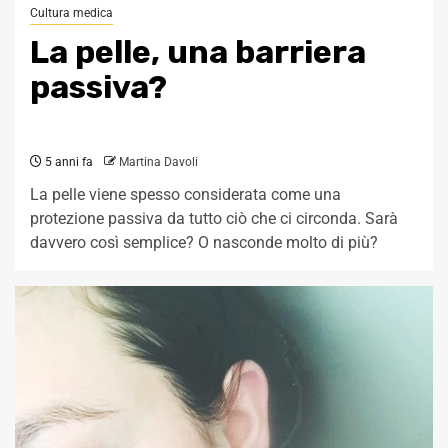
Cultura medica
La pelle, una barriera
passiva?
5 anni fa
Martina Davoli
La pelle viene spesso considerata come una
protezione passiva da tutto ciò che ci circonda. Sarà
davvero così semplice? O nasconde molto di più?