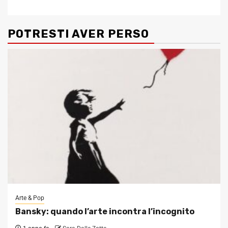
POTRESTI AVER PERSO
Arte & Pop
Bansky: quando l’arte incontra l’incognito