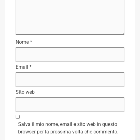
Nome
*
Email
*
Sito web
Salva il mio nome, email e sito web in questo
browser per la prossima volta che commento.