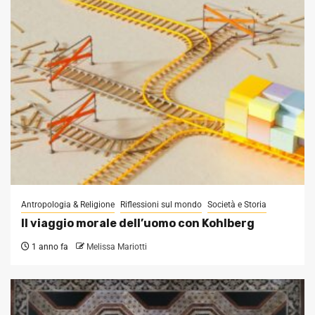
Antropologia & Religione
Riflessioni sul mondo
Società e Storia
Il viaggio morale dell’uomo con Kohlberg
1 anno fa
Melissa Mariotti