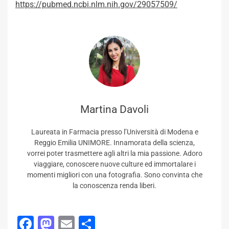
https://pubmed.ncbi.nlm.nih.gov/29057509/
Martina Davoli
Laureata in Farmacia presso l’Università di Modena e
Reggio Emilia UNIMORE. Innamorata della scienza,
vorrei poter trasmettere agli altri la mia passione. Adoro
viaggiare, conoscere nuove culture ed immortalare i
momenti migliori con una fotografia. Sono convinta che
la conoscenza renda liberi.
Facebook
Mastodon
Email
Condividi