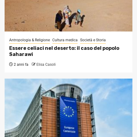
Antropologia & Religione
Cultura medica
Società e Storia
Essere celiaci nel deserto: il caso del popolo
Saharawi
2 anni fa
Elisa Casoli