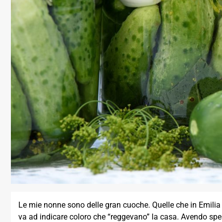
Le mie nonne sono delle gran cuoche. Quelle che in Emilia
va ad indicare coloro che “reggevano” la casa. Avendo sp