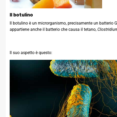
Il botulino
Il botulino è un microrganismo, precisamente un batterio
appartiene anche il batterio che causa il tetano,
Clostridiu
Il suo aspetto è questo: