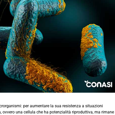
crorganismi: per aumentare la sua resistenza a situazioni
ora, ovvero una cellula che ha potenzialità riproduttiva, ma rimane