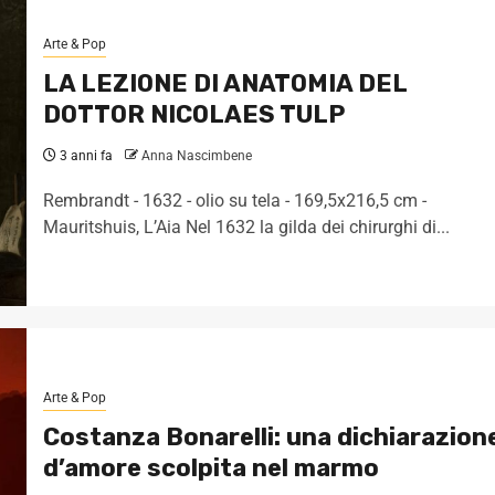
Arte & Pop
LA LEZIONE DI ANATOMIA DEL
DOTTOR NICOLAES TULP
3 anni fa
Anna Nascimbene
Rembrandt - 1632 - olio su tela - 169,5x216,5 cm -
Mauritshuis, L’Aia Nel 1632 la gilda dei chirurghi di...
Arte & Pop
Costanza Bonarelli: una dichiarazion
d’amore scolpita nel marmo