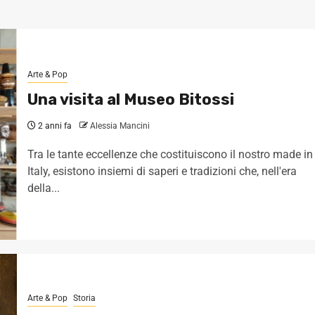
Arte & Pop
Una visita al Museo Bitossi
2 anni fa
Alessia Mancini
Tra le tante eccellenze che costituiscono il nostro made in
Italy, esistono insiemi di saperi e tradizioni che, nell'era
della...
Arte & Pop
Storia