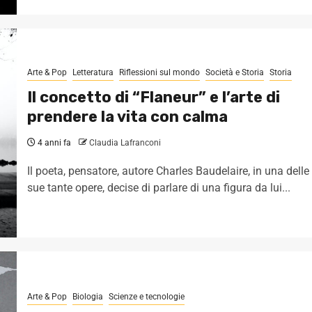
Arte & Pop
Letteratura
Riflessioni sul mondo
Società e Storia
Storia
Il concetto di “Flaneur” e l’arte di
prendere la vita con calma
4 anni fa
Claudia Lafranconi
Il poeta, pensatore, autore Charles Baudelaire, in una delle
sue tante opere, decise di parlare di una figura da lui...
Arte & Pop
Biologia
Scienze e tecnologie