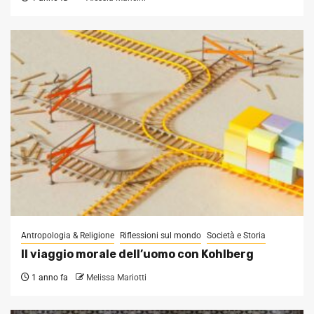
Antropologia & Religione
Riflessioni sul mondo
Società e Storia
Il viaggio morale dell’uomo con Kohlberg
1 anno fa
Melissa Mariotti