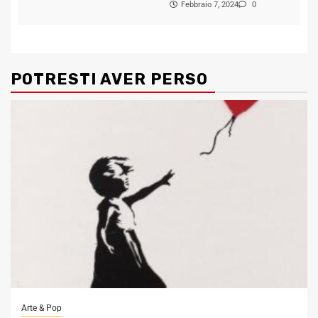
Febbraio 7, 2024
0
POTRESTI AVER PERSO
Arte & Pop