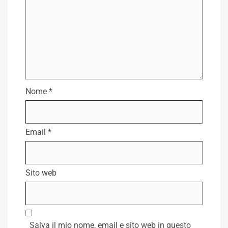
Nome
*
Email
*
Sito web
Salva il mio nome, email e sito web in questo