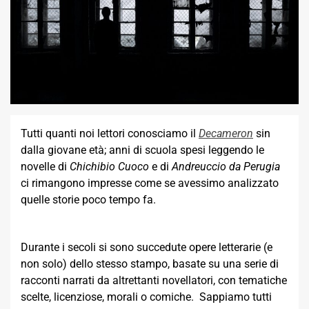
Tutti quanti noi lettori conosciamo il
Decameron
sin
dalla giovane età; anni di scuola spesi leggendo le
novelle di
Chichibio Cuoco
e di
Andreuccio da Perugia
ci rimangono impresse come se avessimo analizzato
quelle storie poco tempo fa.
Durante i secoli si sono succedute opere letterarie (e
non solo) dello stesso stampo, basate su una serie di
racconti narrati da altrettanti novellatori, con tematiche
scelte, licenziose, morali o comiche. Sappiamo tutti