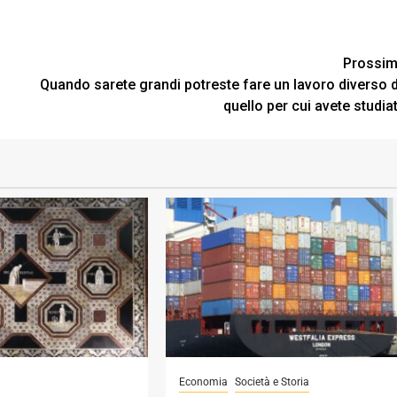
Prossi
Quando sarete grandi potreste fare un lavoro diverso 
quello per cui avete studia
Economia
Società e Storia