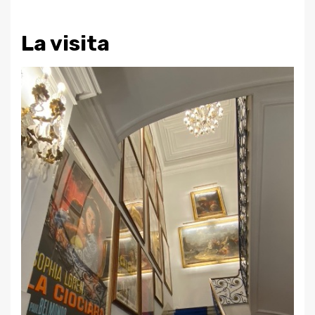
La visita