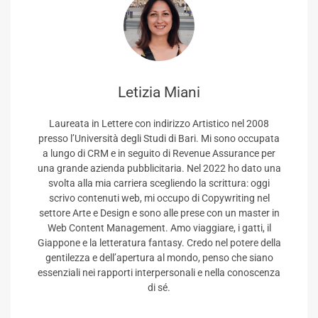
Letizia Miani
Laureata in Lettere con indirizzo Artistico nel 2008
presso l’Università degli Studi di Bari. Mi sono occupata
a lungo di CRM e in seguito di Revenue Assurance per
una grande azienda pubblicitaria. Nel 2022 ho dato una
svolta alla mia carriera scegliendo la scrittura: oggi
scrivo contenuti web, mi occupo di Copywriting nel
settore Arte e Design e sono alle prese con un master in
Web Content Management. Amo viaggiare, i gatti, il
Giappone e la letteratura fantasy. Credo nel potere della
gentilezza e dell’apertura al mondo, penso che siano
essenziali nei rapporti interpersonali e nella conoscenza
di sé.