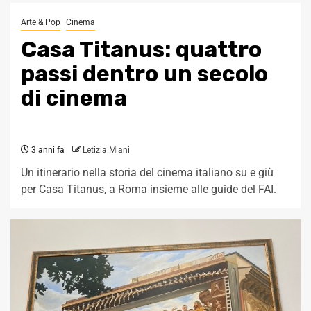
Arte & Pop
Cinema
Casa Titanus: quattro
passi dentro un secolo
di cinema
3 anni fa
Letizia Miani
Un itinerario nella storia del cinema italiano su e giù
per Casa Titanus, a Roma insieme alle guide del FAI.