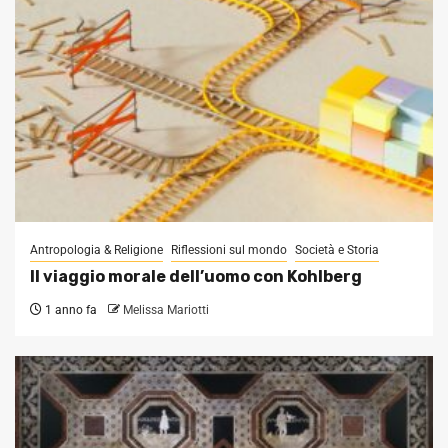
Antropologia & Religione
Riflessioni sul mondo
Società e Storia
Il viaggio morale dell’uomo con Kohlberg
1 anno fa
Melissa Mariotti