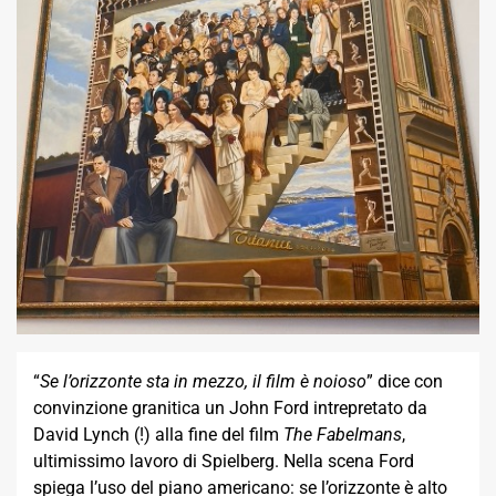
“
Se l’orizzonte sta in mezzo, il film è noioso
” dice con
convinzione granitica un John Ford intrepretato da
David Lynch (!) alla fine del film
The Fabelmans
,
ultimissimo lavoro di Spielberg. Nella scena Ford
spiega l’uso del piano americano: se l’orizzonte è alto