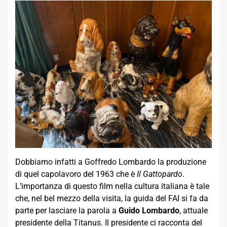
Dobbiamo infatti a Goffredo Lombardo la produzione
di quel capolavoro del 1963 che è
Il Gattopardo
.
L’importanza di questo film nella cultura italiana è tale
che, nel bel mezzo della visita, la guida del FAI si fa da
parte per lasciare la parola a
Guido Lombardo
, attuale
presidente della Titanus. Il presidente ci racconta del