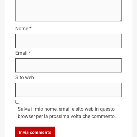
Nome
*
Email
*
Sito web
Salva il mio nome, email e sito web in questo
browser per la prossima volta che commento.