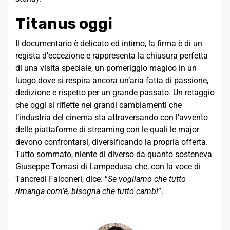
Titanus oggi
Il documentario è delicato ed intimo, la firma è di un
regista d’eccezione e rappresenta la chiusura perfetta
di una visita speciale, un pomeriggio magico in un
luogo dove si respira ancora un’aria fatta di passione,
dedizione e rispetto per un grande passato. Un retaggio
che oggi si riflette nei grandi cambiamenti che
l’industria del cinema sta attraversando con l’avvento
delle piattaforme di streaming con le quali le major
devono confrontarsi, diversificando la propria offerta.
Tutto sommato, niente di diverso da quanto sosteneva
Giuseppe Tomasi di Lampedusa che, con la voce di
Tancredi Falconeri, dice: “
Se vogliamo che tutto
rimanga com’è, bisogna che tutto cambi
”.