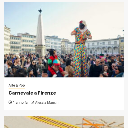
Arte & Pop
Carnevale a Firenze
1 anno fa
Alessia Mancini