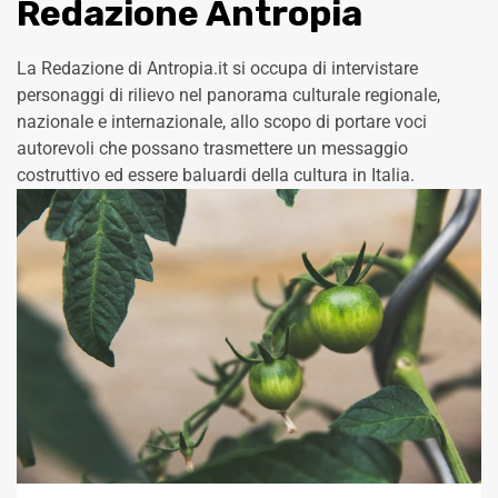
Redazione Antropia
La Redazione di Antropia.it si occupa di intervistare
personaggi di rilievo nel panorama culturale regionale,
nazionale e internazionale, allo scopo di portare voci
autorevoli che possano trasmettere un messaggio
costruttivo ed essere baluardi della cultura in Italia.