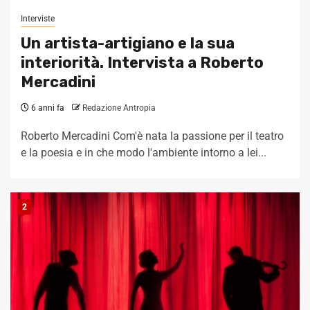
Interviste
Un artista-artigiano e la sua
interiorità. Intervista a Roberto
Mercadini
6 anni fa
Redazione Antropia
Roberto Mercadini Com'è nata la passione per il teatro
e la poesia e in che modo l'ambiente intorno a lei...
2