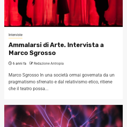
Interviste
Ammalarsi di Arte. Intervista a
Marco Sgrosso
6 anni fa
Redazione Antropia
Marco Sgrosso In una società ormai governata da un
pragmatismo sfrenato e dal relativismo etico, ritiene
che il teatro possa...