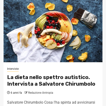
Interviste
La dieta nello spettro autistico.
Intervista a Salvatore Chirumbolo
6 anni fa
Redazione Antropia
Salvatore Chirumbolo Cosa l'ha spinta ad avvicinarsi