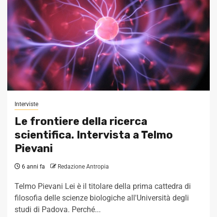
Interviste
Le frontiere della ricerca
scientifica. Intervista a Telmo
Pievani
6 anni fa
Redazione Antropia
Telmo Pievani Lei è il titolare della prima cattedra di
filosofia delle scienze biologiche all'Università degli
studi di Padova. Perché...