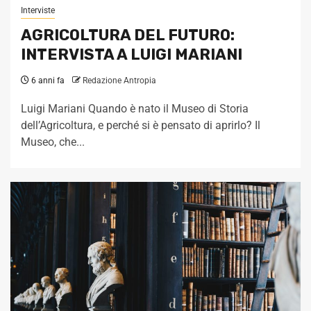
Interviste
AGRICOLTURA DEL FUTURO:
INTERVISTA A LUIGI MARIANI
6 anni fa
Redazione Antropia
Luigi Mariani Quando è nato il Museo di Storia
dell’Agricoltura, e perché si è pensato di aprirlo? Il
Museo, che...