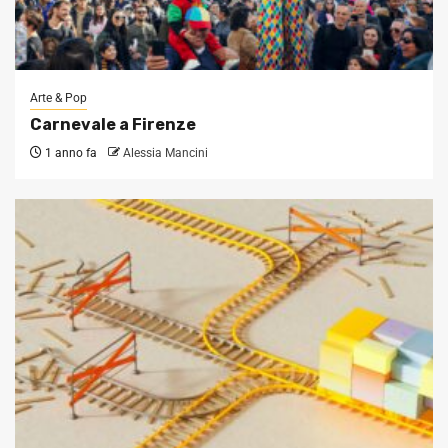
Arte & Pop
Carnevale a Firenze
1 anno fa
Alessia Mancini