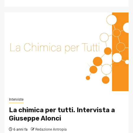
Interviste
La chimica per tutti. Intervista a
Giuseppe Alonci
6 anni fa
Redazione Antropia