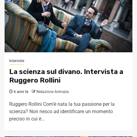
Interviste
La scienza sul divano. Intervista a
Ruggero Rollini
6 anni fa
Redazione Antropia
Ruggero Rollini Com'è nata la tua passione per la
scienza? Non riesco ad identificare un momento
preciso in cui è...