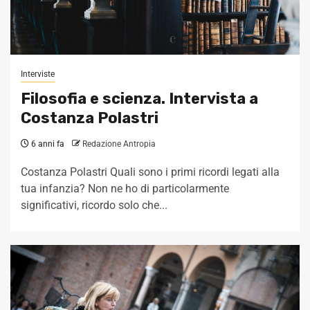
Interviste
Filosofia e scienza. Intervista a
Costanza Polastri
6 anni fa
Redazione Antropia
Costanza Polastri Quali sono i primi ricordi legati alla
tua infanzia? Non ne ho di particolarmente
significativi, ricordo solo che...