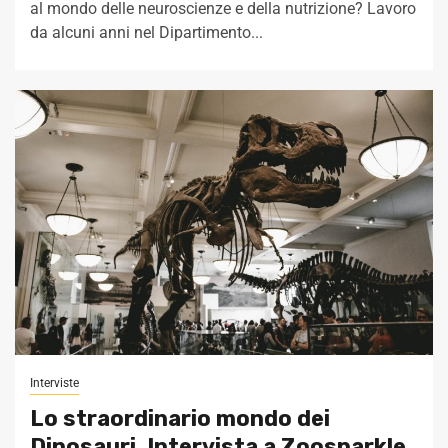
al mondo delle neuroscienze e della nutrizione? Lavoro
da alcuni anni nel Dipartimento...
Interviste
Lo straordinario mondo dei
Dinosauri. Intervista a Zoosparkle