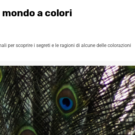
n mondo a colori
i per scoprire i segreti e le ragioni di alcune delle colorazioni