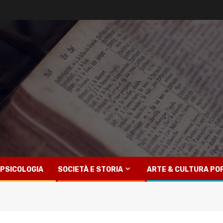
PSICOLOGIA
SOCIETÀ E STORIA
ARTE & CULTURA PO