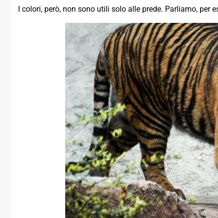
I colori, però, non sono utili solo alle prede. Parliamo, per