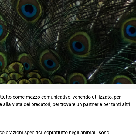
rattutto come mezzo comunicativo, venendo utilizzato, per
la vista dei predatori, per trovare un partner e per tanti altri
colorazioni specifici, soprattutto negli animali, sono