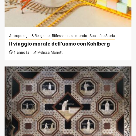
Antropologia & Religione
Riflessioni sul mondo
Società e Storia
Il viaggio morale dell’uomo con Kohlberg
1 anno fa
Melissa Mariotti