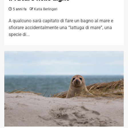
5 anni fa
Katia Berlingeri
A qualcuno sarà capitato di fare un bagno al mare e
sfiorare accidentalmente una “lattuga di mare”, una
specie di...