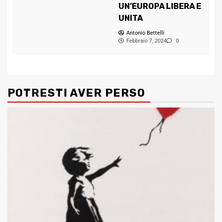
UN’EUROPA LIBERA E
UNITA
Antonio Bettelli
Febbraio 7, 2024
0
POTRESTI AVER PERSO