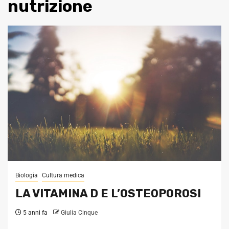
nutrizione
Biologia
Cultura medica
LA VITAMINA D E L’OSTEOPOROSI
5 anni fa
Giulia Cinque