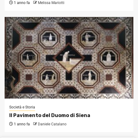
1 anno fa
Melissa Mariotti
Società e Storia
Il Pavimento del Duomo di Siena
1 anno fa
Daniele Catalano