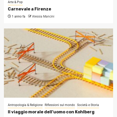
Arte & Pop
Carnevale a Firenze
1 anno fa
Alessia Mancini
Antropologia & Religione
Riflessioni sul mondo
Società e Storia
Il viaggio morale dell’uomo con Kohlberg