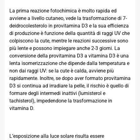
La prima reazione fotochimica è molto rapida ed
avviene a livello cutaneo, vede la trasformazione di 7-
deidrocolesterolo in provitamina D3 e la sua efficienza
di produzione è funzione della quantità di raggi UV che
colpiscono la cute, mentre le reazioni successive sono
più lente e possono impiegare anche 2-3 giorni. La
conversione della provitamina D3 a vitamina D3 è una
lenta isomerizzazione che dipende dalla temperatura e
non dai raggi UV: se la cute è calda, avviene più
rapidamente. Inoltre, se dopo aver formato provitamina
D3 si continua ad irradiare la pelle, il rischio è quello di
formare degli intermedi inattivi (lumisterol e
tachisterol), impedendone la trasformazione in
vitamina D.
L’esposizione alla luce solare risulta essere