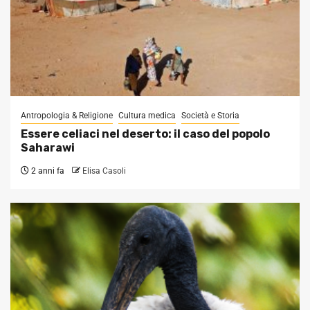
Antropologia & Religione
Cultura medica
Società e Storia
Essere celiaci nel deserto: il caso del popolo
Saharawi
2 anni fa
Elisa Casoli