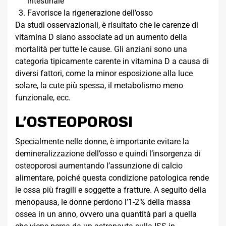
intestinale
Favorisce la rigenerazione dell’osso
Da studi osservazionali, è risultato che le carenze di
vitamina D siano associate ad un aumento della
mortalità per tutte le cause. Gli anziani sono una
categoria tipicamente carente in vitamina D a causa di
diversi fattori, come la minor esposizione alla luce
solare, la cute più spessa, il metabolismo meno
funzionale, ecc.
L’OSTEOPOROSI
Specialmente nelle donne, è importante evitare la
demineralizzazione dell’osso e quindi l’insorgenza di
osteoporosi aumentando l’assunzione di calcio
alimentare, poiché questa condizione patologica rende
le ossa più fragili e soggette a fratture. A seguito della
menopausa, le donne perdono l’1-2% della massa
ossea in un anno, ovvero una quantità pari a quella