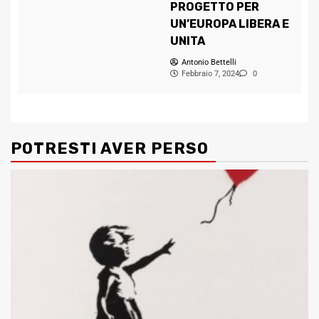
PROGETTO PER
UN’EUROPA LIBERA E
UNITA
Antonio Bettelli
Febbraio 7, 2024
0
POTRESTI AVER PERSO