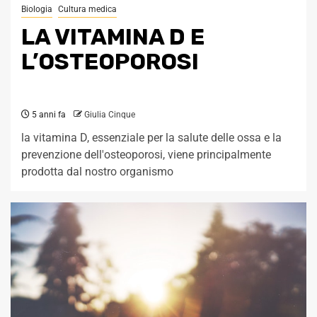
Biologia
Cultura medica
LA VITAMINA D E
L’OSTEOPOROSI
5 anni fa
Giulia Cinque
la vitamina D, essenziale per la salute delle ossa e la
prevenzione dell'osteoporosi, viene principalmente
prodotta dal nostro organismo