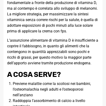
fondamentale a fronte della produzione di vitamina D,
ma al contempo è correlata allo sviluppo di melanomi.
La migliore strategia, per massimizzare la sintesi
vitaminica senza correre rischi per la salute, è quella di
adottare esposizioni di pochi minuti alla luce solare
prima di applicare la crema con fps.
L’assunzione alimentare di vitamina D è insufficiente a
coprire il fabbisogno, in quanto gli alimenti che la
contengono in quantità apprezzabili sono pochi e
ricchi di grassi, per questo motivo la maggior parte
dell’apporto avviene tramite produzione endogena.
A COSA SERVE?
Previene malattie come la scoliosi nei bambini,
l’osteomalachia negli adulti e l’osteoporosi
nell’anziano
Raddoppia l’assorbimento di calcio a livello