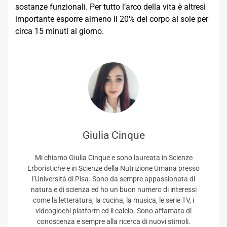
sostanze funzionali. Per tutto l’arco della vita è altresì
importante esporre almeno il 20% del corpo al sole per
circa 15 minuti al giorno.
Giulia Cinque
Mi chiamo Giulia Cinque e sono laureata in Scienze
Erboristiche e in Scienze della Nutrizione Umana presso
l’Università di Pisa. Sono da sempre appassionata di
natura e di scienza ed ho un buon numero di interessi
come la letteratura, la cucina, la musica, le serie TV, i
videogiochi platform ed il calcio. Sono affamata di
conoscenza e sempre alla ricerca di nuovi stimoli.