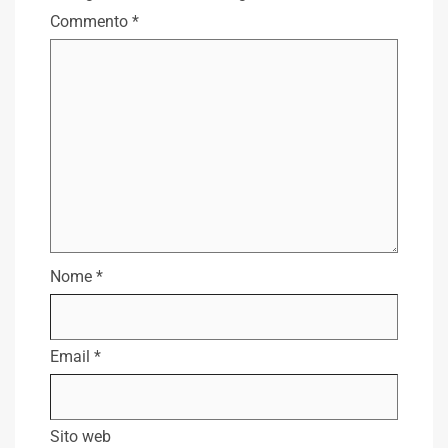
Commento
*
Nome
*
Email
*
Sito web