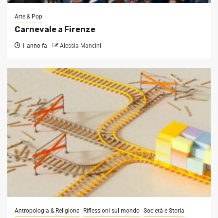
Arte & Pop
Carnevale a Firenze
1 anno fa
Alessia Mancini
Antropologia & Religione
Riflessioni sul mondo
Società e Storia