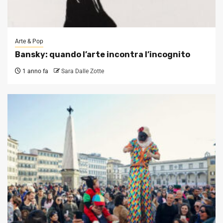
Arte & Pop
Bansky: quando l’arte incontra l’incognito
1 anno fa
Sara Dalle Zotte