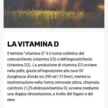
LA VITAMINA D
Il termine “vitamina D” è il nome collettivo del
colecalciferolo (vitamina D3) e dell’ergocalciferolo
(vitamina D2). La produzione di vitamina D3 avviene
nella pelle, grazie all’esposizione alla luce UV
(lunghezza d’onda tra 290 ed i 315nm), mentre la
trasformazione nella forma ormonale attiva, chiamata
calcitrolo (1,25-diidrossivitamina D) avviene mediante
una doppia idrossilazione, a livello del fegato e del
rene.