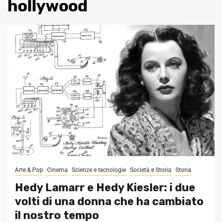
hollywood
Arte & Pop
Cinema
Scienze e tecnologie
Società e Storia
Storia
Hedy Lamarr e Hedy Kiesler: i due
volti di una donna che ha cambiato
il nostro tempo