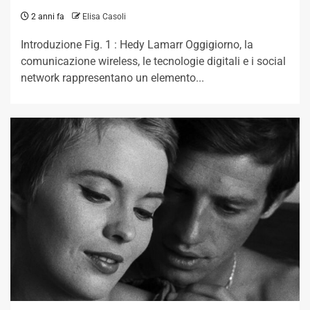
2 anni fa
Elisa Casoli
Introduzione Fig. 1 : Hedy Lamarr Oggigiorno, la
comunicazione wireless, le tecnologie digitali e i social
network rappresentano un elemento...