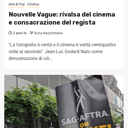
Arte & Pop
Cinema
Nouvelle Vague: rivalsa del cinema
e consacrazione del regista
3 anni fa
Anna Nascimbene
"La fotografia è verità e il cinema è verità ventiquattro
volte al secondo". Jean-Luc Godard Nato come
dimostrazione di ciò...