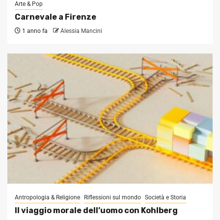
Arte & Pop
Carnevale a Firenze
1 anno fa
Alessia Mancini
Antropologia & Religione
Riflessioni sul mondo
Società e Storia
Il viaggio morale dell’uomo con Kohlberg