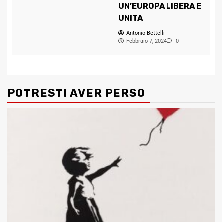
UN’EUROPA LIBERA E
UNITA
Antonio Bettelli
Febbraio 7, 2024
0
POTRESTI AVER PERSO