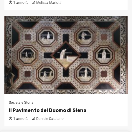
1 anno fa
Melissa Mariotti
Società e Storia
Il Pavimento del Duomo di Siena
1 anno fa
Daniele Catalano