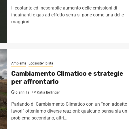
Il costante ed inesorabile aumento delle emissioni di
inquinanti e gas ad effetto serra si pone come una delle
maggiori...
Ambiente
Ecosostenibilità
Cambiamento Climatico e strategie
per affrontarlo
6 anni fa
Katia Berlingeri
Parlando di Cambiamento Climatico con un “non addetto 
lavori” otteniamo diverse reazioni: qualcuno pensa sia un
problema secondario, altri...