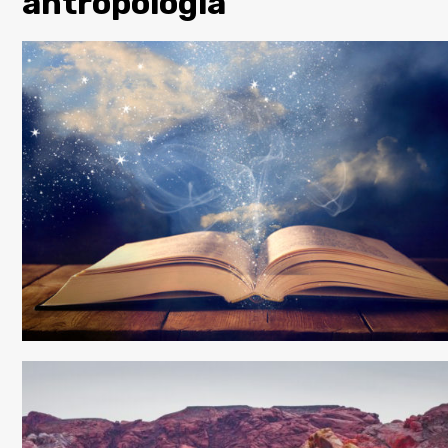
antropologia