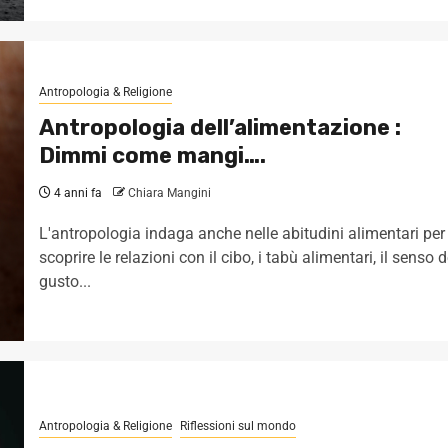
Antropologia & Religione
Antropologia dell’alimentazione :
Dimmi come mangi….
4 anni fa
Chiara Mangini
L'antropologia indaga anche nelle abitudini alimentari per
scoprire le relazioni con il cibo, i tabù alimentari, il senso d
gusto...
Antropologia & Religione
Riflessioni sul mondo