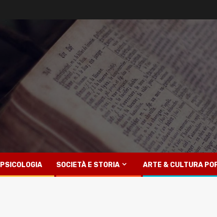
PSICOLOGIA
SOCIETÀ E STORIA
ARTE & CULTURA PO