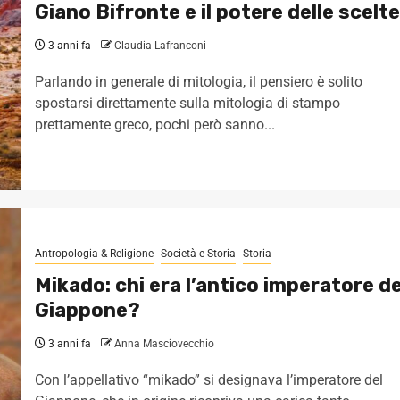
Giano Bifronte e il potere delle scelte
3 anni fa
Claudia Lafranconi
Parlando in generale di mitologia, il pensiero è solito
spostarsi direttamente sulla mitologia di stampo
prettamente greco, pochi però sanno...
Antropologia & Religione
Società e Storia
Storia
Mikado: chi era l’antico imperatore de
Giappone?
3 anni fa
Anna Masciovecchio
Con l’appellativo “mikado” si designava l’imperatore del