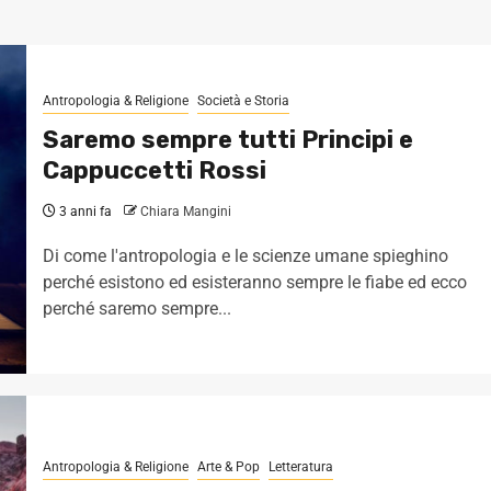
Antropologia & Religione
Società e Storia
Saremo sempre tutti Principi e
Cappuccetti Rossi
3 anni fa
Chiara Mangini
Di come l'antropologia e le scienze umane spieghino
perché esistono ed esisteranno sempre le fiabe ed ecco
perché saremo sempre...
Antropologia & Religione
Arte & Pop
Letteratura