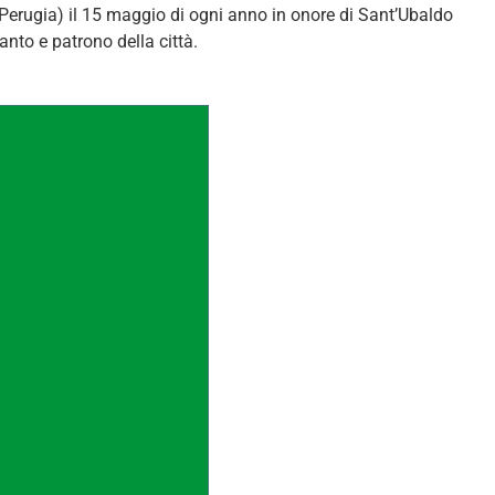
Perugia) il 15 maggio di ogni anno in onore di Sant’Ubaldo
nto e patrono della città.