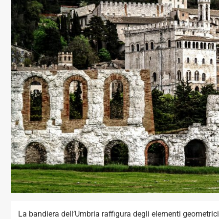
La bandiera dell’Umbria raffigura degli elementi geometrici c