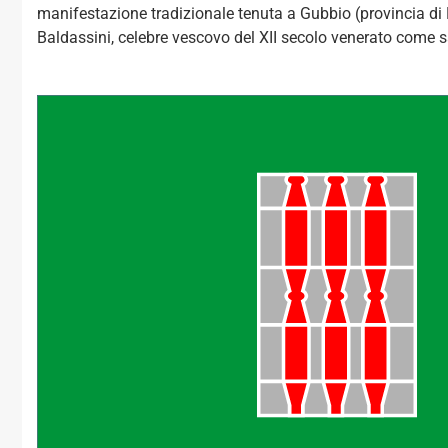
manifestazione tradizionale tenuta a Gubbio (provincia di 
Baldassini, celebre vescovo del XII secolo venerato come sa