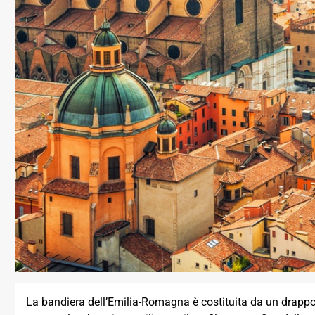
La bandiera dell’Emilia-Romagna è costituita da un drappo