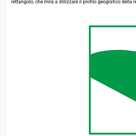
rettangolo, che mira a stilizzare il profilo geografico dell