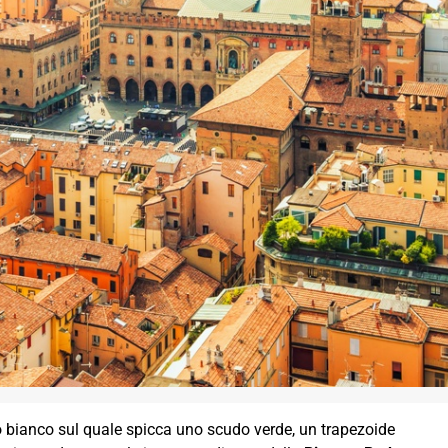
 bianco sul quale spicca uno scudo verde, un trapezoide