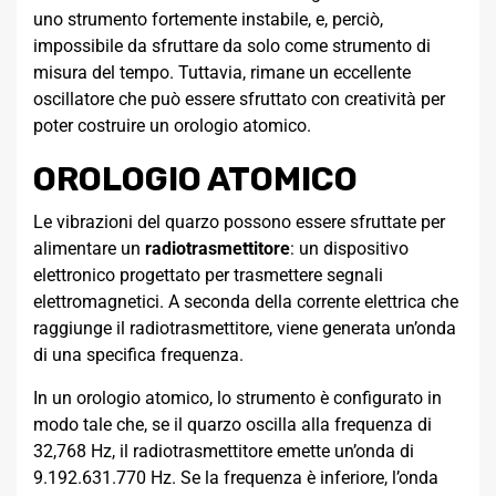
uno strumento fortemente instabile, e, perciò,
impossibile da sfruttare da solo come strumento di
misura del tempo. Tuttavia, rimane un eccellente
oscillatore che può essere sfruttato con creatività per
poter costruire un orologio atomico.
OROLOGIO ATOMICO
Le vibrazioni del quarzo possono essere sfruttate per
alimentare un
radiotrasmettitore
: un dispositivo
elettronico progettato per trasmettere segnali
elettromagnetici. A seconda della corrente elettrica che
raggiunge il radiotrasmettitore, viene generata un’onda
di una specifica frequenza.
In un orologio atomico, lo strumento è configurato in
modo tale che, se il quarzo oscilla alla frequenza di
32,768 Hz, il radiotrasmettitore emette un’onda di
9.192.631.770 Hz. Se la frequenza è inferiore, l’onda