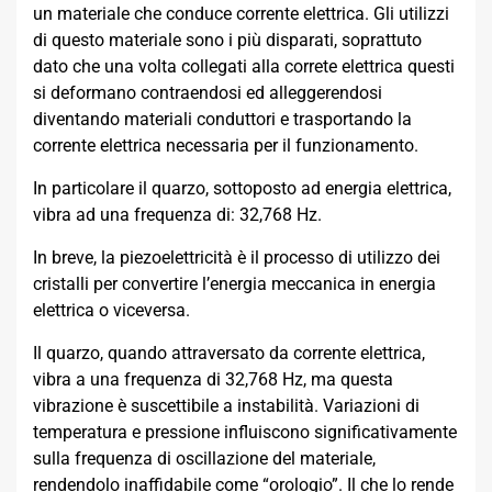
un materiale che conduce corrente elettrica. Gli utilizzi
di questo materiale sono i più disparati, soprattuto
dato che una volta collegati alla correte elettrica questi
si deformano contraendosi ed alleggerendosi
diventando materiali conduttori e trasportando la
corrente elettrica necessaria per il funzionamento.
In particolare il quarzo, sottoposto ad energia elettrica,
vibra ad una frequenza di: 32,768 Hz.
In breve, la piezoelettricità è il processo di utilizzo dei
cristalli per convertire l’energia meccanica in energia
elettrica o viceversa.
Il quarzo, quando attraversato da corrente elettrica,
vibra a una frequenza di 32,768 Hz, ma questa
vibrazione è suscettibile a instabilità. Variazioni di
temperatura e pressione influiscono significativamente
sulla frequenza di oscillazione del materiale,
rendendolo inaffidabile come “orologio”. Il che lo rende