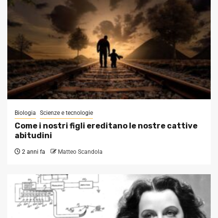
Biologia
Scienze e tecnologie
Come i nostri figli ereditano le nostre cattive
abitudini
2 anni fa
Matteo Scandola