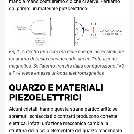
mano a mano costruiremo ciò che ci serve. Partiamo
dal primo: un materiale piezoelettrico.
Fig 1: A destra uno schema delle energie accessibili per
un atomo di Cesio considerando anche l’interazione
magnetica. Se l’atomo transita dalla configurazione F=3
a F=4 viene emessa un’onda elettromagnetica.
QUARZO E MATERIALI
PIEZOELETTRICI
Alcuni cristalli hanno questa strana particolarità: se
spremuti, schiacciati o contratti producono corrente
elettrica. Infatti un’azione meccanica cambia la
struttura della cella elementare del quarzo rendendolo