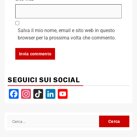
Salva il mio nome, email e sito web in questo
browser per la prossima volta che commento.
SEGUICI SUI SOCIAL
Facebook
Instagram
TikTok
LinkedIn
YouTube
Channel
Ricerca
per: