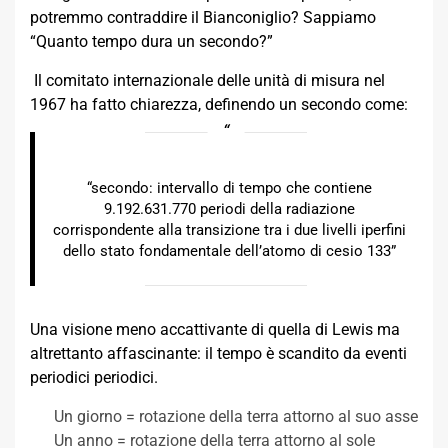
potremmo contraddire il Bianconiglio? Sappiamo
“Quanto tempo dura un secondo?”
Il comitato internazionale delle unità di misura nel
1967 ha fatto chiarezza, definendo un secondo come:
“secondo: intervallo di tempo che contiene
9.192.631.770 periodi della radiazione
corrispondente alla transizione tra i due livelli iperfini
dello stato fondamentale dell’atomo di cesio 133”
Una visione meno accattivante di quella di Lewis ma
altrettanto affascinante: il tempo è scandito da eventi
periodici periodici.
Un giorno = rotazione della terra attorno al suo asse
Un anno = rotazione della terra attorno al sole