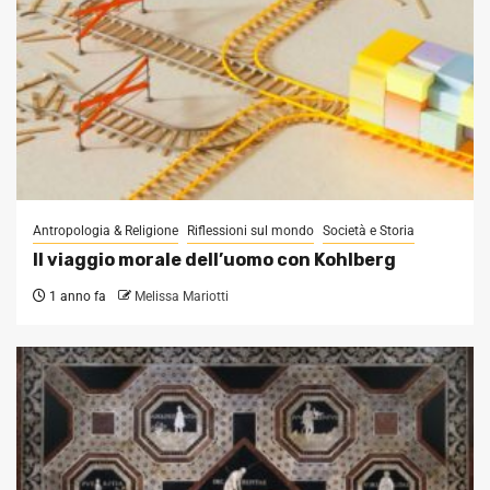
Antropologia & Religione
Riflessioni sul mondo
Società e Storia
Il viaggio morale dell’uomo con Kohlberg
1 anno fa
Melissa Mariotti