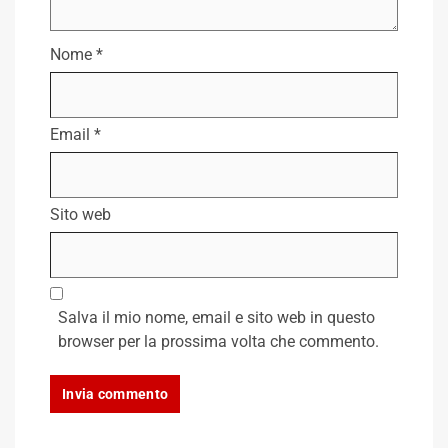
Nome
*
Email
*
Sito web
Salva il mio nome, email e sito web in questo
browser per la prossima volta che commento.