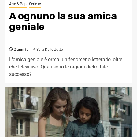
Arte & Pop
Serie tv
A ognuno la sua amica
geniale
2 anni fa
Sara Dalle Zotte
L'amica geniale è ormai un fenomeno letterario, oltre
che televisivo. Quali sono le ragioni dietro tale
successo?