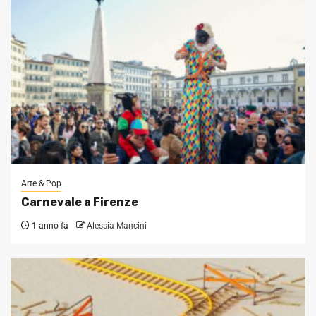
Arte & Pop
Carnevale a Firenze
1 anno fa
Alessia Mancini