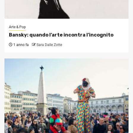
Arte & Pop
Bansky: quando l’arte incontra l’incognito
1 anno fa
Sara Dalle Zotte