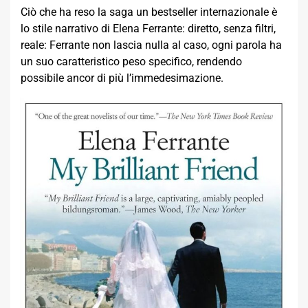
Ciò che ha reso la saga un bestseller internazionale è
lo stile narrativo di Elena Ferrante: diretto, senza filtri,
reale: Ferrante non lascia nulla al caso, ogni parola ha
un suo caratteristico peso specifico, rendendo
possibile ancor di più l’immedesimazione.