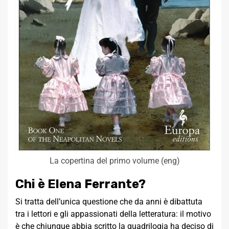
La copertina del primo volume (eng)
Chi è Elena Ferrante?
Si tratta dell’unica questione che da anni è dibattuta
tra i lettori e gli appassionati della letteratura: il motivo
è che chiunque abbia scritto la quadrilogia ha deciso di