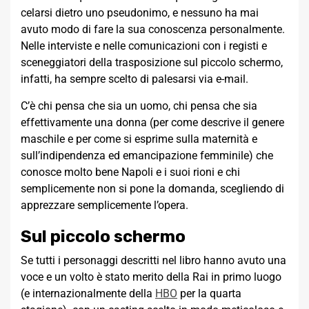
celarsi dietro uno pseudonimo, e nessuno ha mai
avuto modo di fare la sua conoscenza personalmente.
Nelle interviste e nelle comunicazioni con i registi e
sceneggiatori della trasposizione sul piccolo schermo,
infatti, ha sempre scelto di palesarsi via e-mail.
C’è chi pensa che sia un uomo, chi pensa che sia
effettivamente una donna (per come descrive il genere
maschile e per come si esprime sulla maternità e
sull’indipendenza ed emancipazione femminile) che
conosce molto bene Napoli e i suoi rioni e chi
semplicemente non si pone la domanda, scegliendo di
apprezzare semplicemente l’opera.
Sul piccolo schermo
Se tutti i personaggi descritti nel libro hanno avuto una
voce e un volto è stato merito della Rai in primo luogo
(e internazionalmente della
HBO
per la quarta