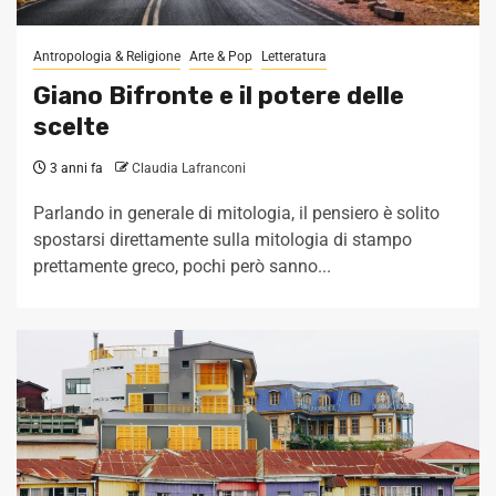
Antropologia & Religione
Arte & Pop
Letteratura
Giano Bifronte e il potere delle
scelte
3 anni fa
Claudia Lafranconi
Parlando in generale di mitologia, il pensiero è solito
spostarsi direttamente sulla mitologia di stampo
prettamente greco, pochi però sanno...