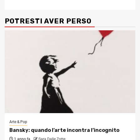
POTRESTI AVER PERSO
Arte & Pop
Bansky: quando l’arte incontra l’incognito
1 anno fa
Sara Dalle Zotte