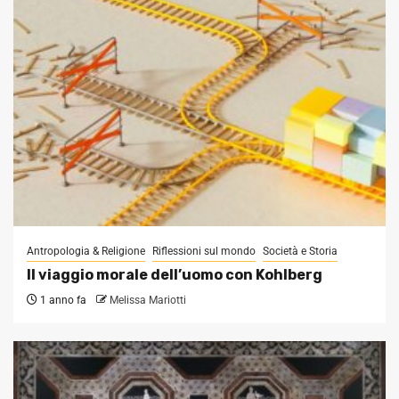
Antropologia & Religione
Riflessioni sul mondo
Società e Storia
Il viaggio morale dell’uomo con Kohlberg
1 anno fa
Melissa Mariotti