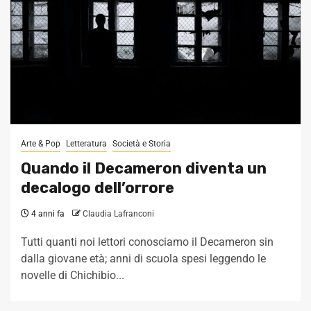
Arte & Pop
Letteratura
Società e Storia
Quando il Decameron diventa un
decalogo dell’orrore
4 anni fa
Claudia Lafranconi
Tutti quanti noi lettori conosciamo il Decameron sin
dalla giovane età; anni di scuola spesi leggendo le
novelle di Chichibio...