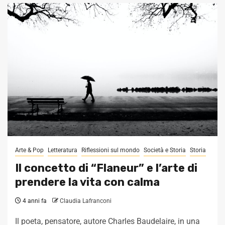
Arte & Pop
Letteratura
Riflessioni sul mondo
Società e Storia
Storia
Il concetto di “Flaneur” e l’arte di
prendere la vita con calma
4 anni fa
Claudia Lafranconi
Il poeta, pensatore, autore Charles Baudelaire, in una