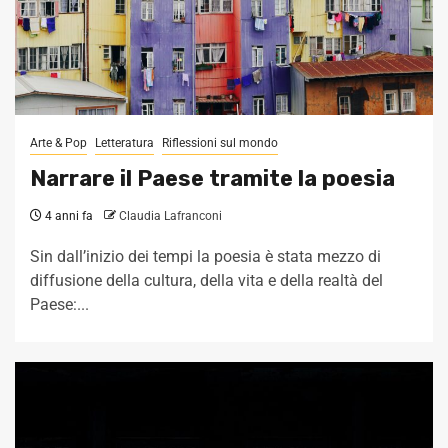
Arte & Pop
Letteratura
Riflessioni sul mondo
Narrare il Paese tramite la poesia
4 anni fa
Claudia Lafranconi
Sin dall’inizio dei tempi la poesia è stata mezzo di
diffusione della cultura, della vita e della realtà del
Paese:...