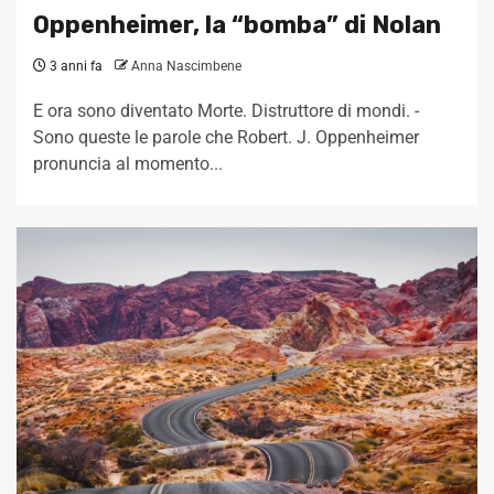
Oppenheimer, la “bomba” di Nolan
3 anni fa
Anna Nascimbene
E ora sono diventato Morte. Distruttore di mondi. -
Sono queste le parole che Robert. J. Oppenheimer
pronuncia al momento...