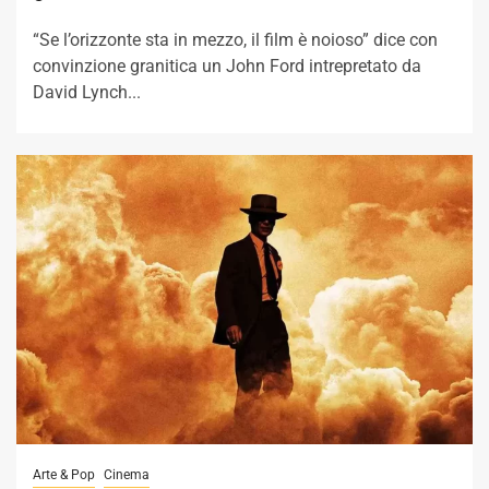
“Se l’orizzonte sta in mezzo, il film è noioso” dice con
convinzione granitica un John Ford intrepretato da
David Lynch...
Arte & Pop
Cinema