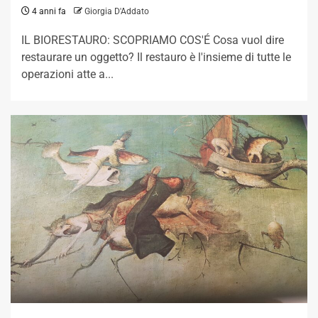
4 anni fa
Giorgia D'Addato
IL BIORESTAURO: SCOPRIAMO COS'É Cosa vuol dire
restaurare un oggetto? Il restauro è l'insieme di tutte le
operazioni atte a...