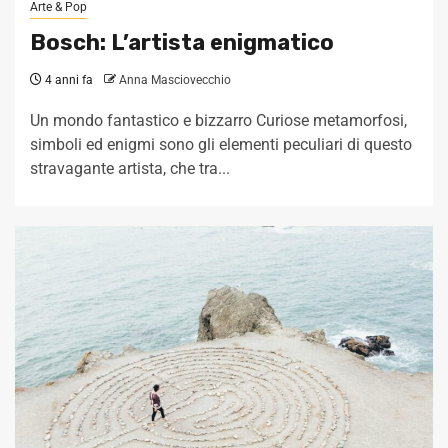
Arte & Pop
Bosch: L’artista enigmatico
4 anni fa
Anna Masciovecchio
Un mondo fantastico e bizzarro Curiose metamorfosi,
simboli ed enigmi sono gli elementi peculiari di questo
stravagante artista, che tra...