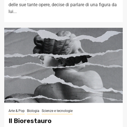
delle sue tante opere, decise di parlare di una figura da
lui...
Arte & Pop
Biologia
Scienze e tecnologie
Il Biorestauro