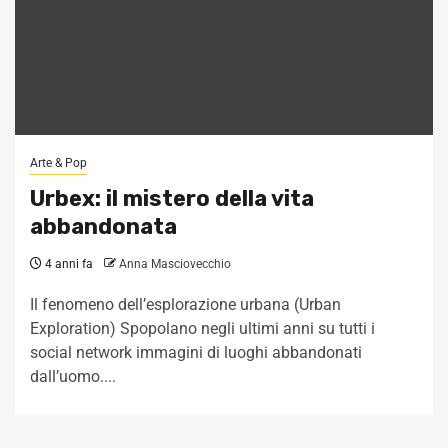
Arte & Pop
Urbex: il mistero della vita
abbandonata
4 anni fa
Anna Masciovecchio
Il fenomeno dell’esplorazione urbana (Urban
Exploration) Spopolano negli ultimi anni su tutti i
social network immagini di luoghi abbandonati
dall’uomo....