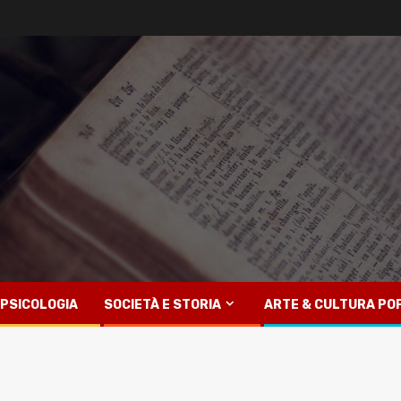
PSICOLOGIA
SOCIETÀ E STORIA
ARTE & CULTURA PO