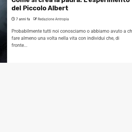
del Piccolo Albert
7 anni fa
Redazione Antropia
Probabilmente tutti noi conosciamo o abbiamo avuto a c
fare almeno una volta nella vita con individui che, di
fronte...