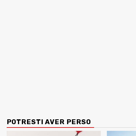
POTRESTI AVER PERSO