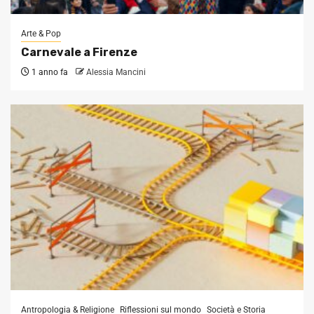
Arte & Pop
Carnevale a Firenze
1 anno fa
Alessia Mancini
Antropologia & Religione
Riflessioni sul mondo
Società e Storia