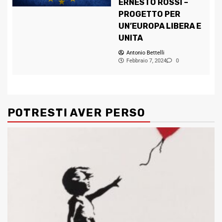
ERNESTO ROSSI –
PROGETTO PER
UN’EUROPA LIBERA E
UNITA
Antonio Bettelli
Febbraio 7, 2024
0
POTRESTI AVER PERSO