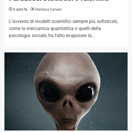
6 anni fa
Gianluca Caruso
L’avvento di modelli scientifici sempre più sofisticati,
come la meccanica quantistica o quelli della
psicologia sociale, ha fatto evaporare la...