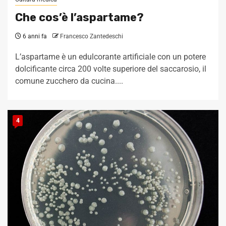
Che cos’è l’aspartame?
6 anni fa
Francesco Zantedeschi
L’aspartame è un edulcorante artificiale con un potere
dolcificante circa 200 volte superiore del saccarosio, il
comune zucchero da cucina....
4