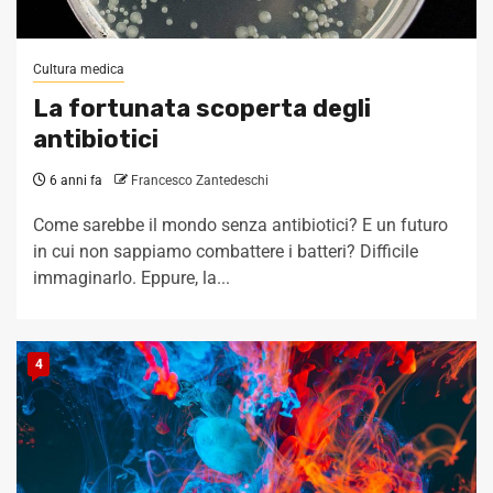
Cultura medica
La fortunata scoperta degli
antibiotici
6 anni fa
Francesco Zantedeschi
Come sarebbe il mondo senza antibiotici? E un futuro
in cui non sappiamo combattere i batteri? Difficile
immaginarlo. Eppure, la...
4