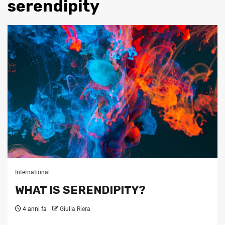
serendipity
International
WHAT IS SERENDIPITY?
4 anni fa
Giulia Riera