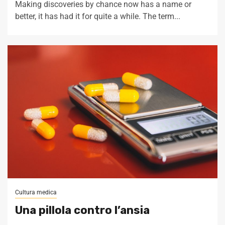
Making discoveries by chance now has a name or
better, it has had it for quite a while. The term...
Cultura medica
Una pillola contro l’ansia