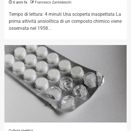
6 anni fa
Francesco Zantedeschi
Tempo di lettura: 4 minuti Una scoperta inaspettata La
prima attività ansiolitica di un composto chimico viene
osservata nel 1958...
Cultura medica