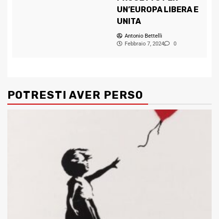
UN’EUROPA LIBERA E
UNITA
Antonio Bettelli
Febbraio 7, 2024
0
POTRESTI AVER PERSO