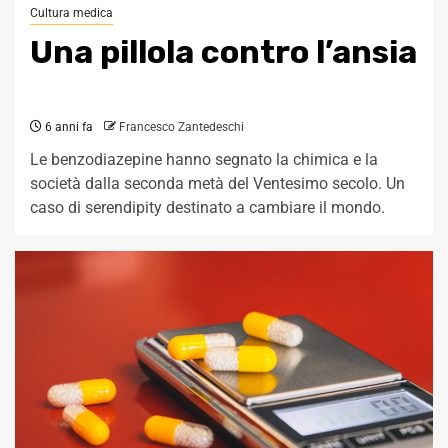
Cultura medica
Una pillola contro l’ansia
6 anni fa
Francesco Zantedeschi
Le benzodiazepine hanno segnato la chimica e la
società dalla seconda metà del Ventesimo secolo. Un
caso di serendipity destinato a cambiare il mondo.