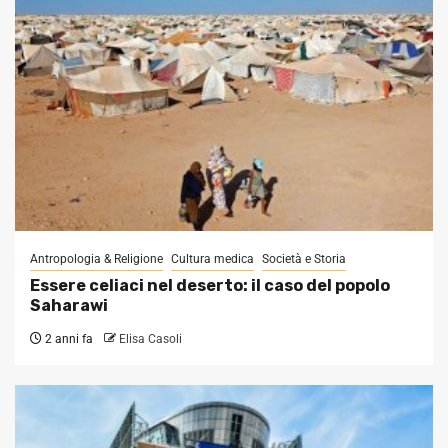
Antropologia & Religione
Cultura medica
Società e Storia
Essere celiaci nel deserto: il caso del popolo
Saharawi
2 anni fa
Elisa Casoli