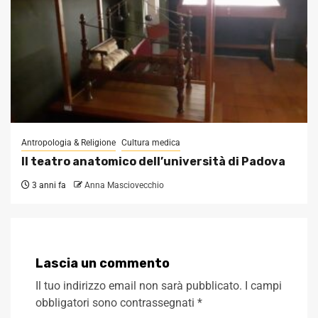
Antropologia & Religione
Cultura medica
Il teatro anatomico dell’università di Padova
3 anni fa
Anna Masciovecchio
Lascia un commento
Il tuo indirizzo email non sarà pubblicato.
I campi
obbligatori sono contrassegnati
*