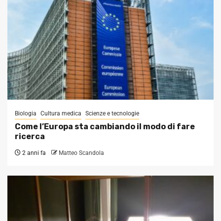
Biologia
Cultura medica
Scienze e tecnologie
Come l’Europa sta cambiando il modo di fare
ricerca
2 anni fa
Matteo Scandola