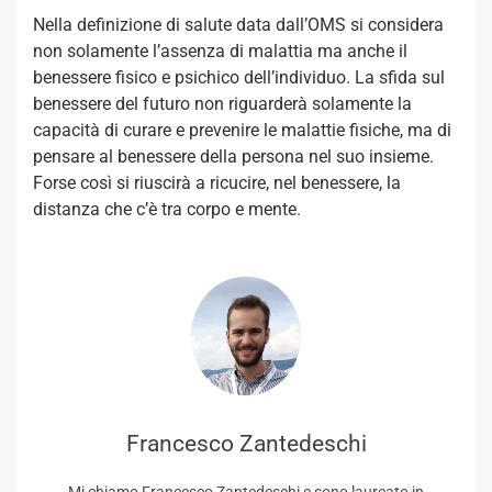
Nella definizione di salute data dall’OMS si considera
non solamente l’assenza di malattia ma anche il
benessere fisico e psichico dell’individuo. La sfida sul
benessere del futuro non riguarderà solamente la
capacità di curare e prevenire le malattie fisiche, ma di
pensare al benessere della persona nel suo insieme.
Forse così si riuscirà a ricucire, nel benessere, la
distanza che c’è tra corpo e mente.
Francesco Zantedeschi