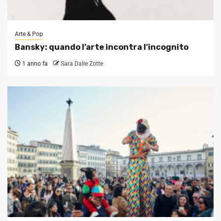
Arte & Pop
Bansky: quando l’arte incontra l’incognito
1 anno fa
Sara Dalle Zotte