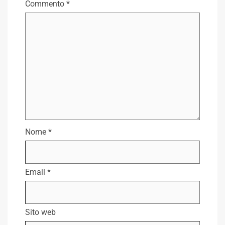
Commento
*
Nome
*
Email
*
Sito web