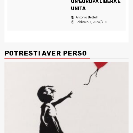
UN’EUROPA LIBERA E
UNITA
Antonio Bettelli
Febbraio 7, 2024
0
POTRESTI AVER PERSO