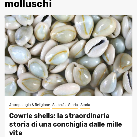
molluschi
Antropologia & Religione
Società e Storia
Storia
Cowrie shells: la straordinaria
storia di una conchiglia dalle mille
vite