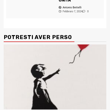
UNITA
Antonio Bettelli
Febbraio 7, 2024
0
POTRESTI AVER PERSO