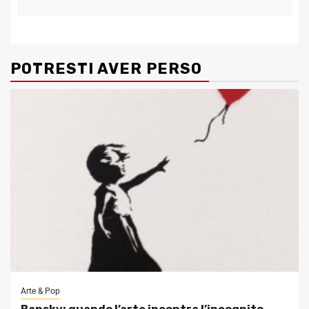
POTRESTI AVER PERSO
Arte & Pop