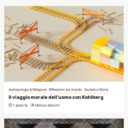
Antropologia & Religione
Riflessioni sul mondo
Società e Storia
Il viaggio morale dell’uomo con Kohlberg
1 anno fa
Melissa Mariotti