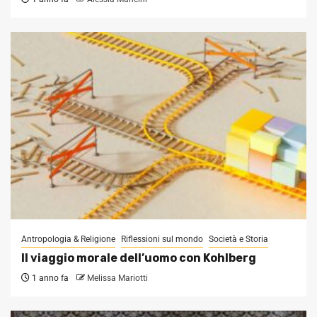
Antropologia & Religione
Riflessioni sul mondo
Società e Storia
Il viaggio morale dell’uomo con Kohlberg
1 anno fa
Melissa Mariotti