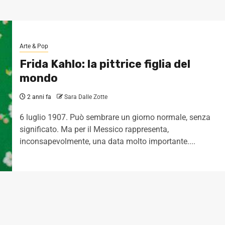
Arte & Pop
Frida Kahlo: la pittrice figlia del
mondo
2 anni fa
Sara Dalle Zotte
6 luglio 1907. Può sembrare un giorno normale, senza
significato. Ma per il Messico rappresenta,
inconsapevolmente, una data molto importante....