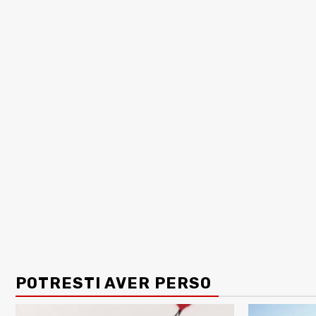
POTRESTI AVER PERSO