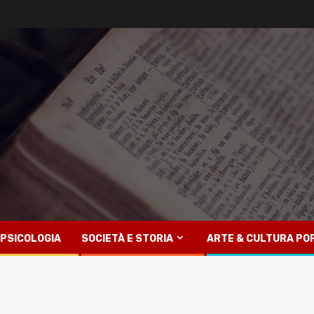
PSICOLOGIA
SOCIETÀ E STORIA
ARTE & CULTURA PO