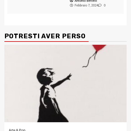
Antonio Bettelli
Febbraio 7, 2024
0
POTRESTI AVER PERSO
Arte & Pop