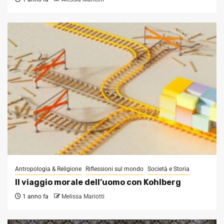
Antropologia & Religione
Riflessioni sul mondo
Società e Storia
Il viaggio morale dell’uomo con Kohlberg
1 anno fa
Melissa Mariotti