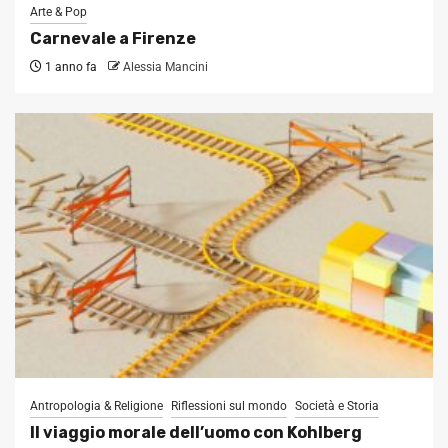
Arte & Pop
Carnevale a Firenze
1 anno fa
Alessia Mancini
Antropologia & Religione
Riflessioni sul mondo
Società e Storia
Il viaggio morale dell’uomo con Kohlberg