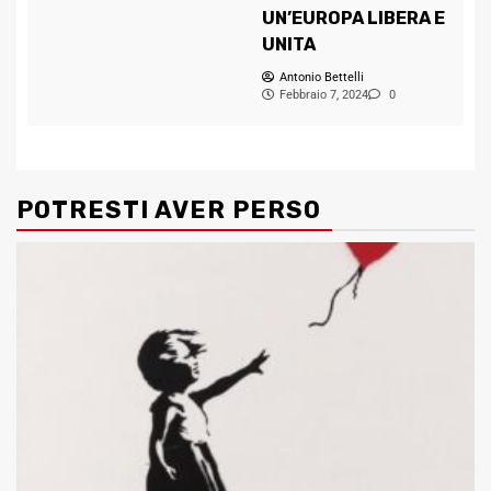
UN’EUROPA LIBERA E
UNITA
Antonio Bettelli
Febbraio 7, 2024
0
POTRESTI AVER PERSO