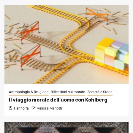
Antropologia & Religione
Riflessioni sul mondo
Società e Storia
Il viaggio morale dell’uomo con Kohlberg
1 anno fa
Melissa Mariotti