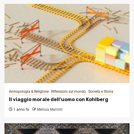
Antropologia & Religione
Riflessioni sul mondo
Società e Storia
Il viaggio morale dell’uomo con Kohlberg
1 anno fa
Melissa Mariotti