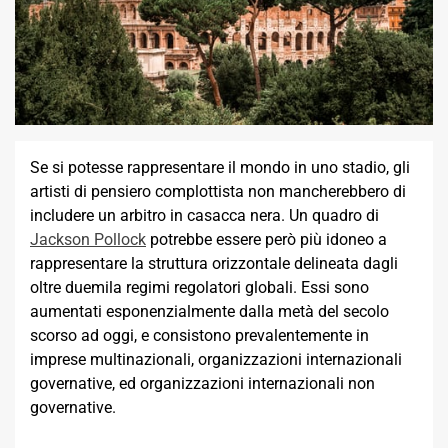
Se si potesse rappresentare il mondo in uno stadio, gli
artisti di pensiero complottista non mancherebbero di
includere un arbitro in casacca nera. Un quadro di
Jackson Pollock
potrebbe essere però più idoneo a
rappresentare la struttura orizzontale delineata dagli
oltre duemila regimi regolatori globali. Essi sono
aumentati esponenzialmente dalla metà del secolo
scorso ad oggi, e consistono prevalentemente in
imprese multinazionali, organizzazioni internazionali
governative, ed organizzazioni internazionali non
governative.