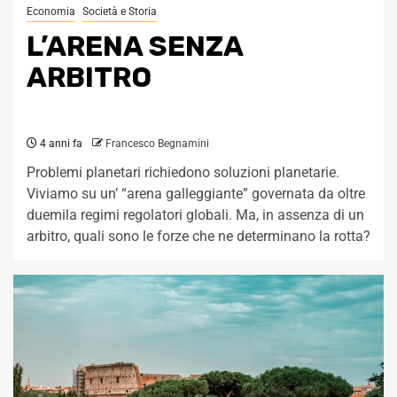
Economia
Società e Storia
L’ARENA SENZA
ARBITRO
4 anni fa
Francesco Begnamini
Problemi planetari richiedono soluzioni planetarie.
Viviamo su un’ “arena galleggiante” governata da oltre
duemila regimi regolatori globali. Ma, in assenza di un
arbitro, quali sono le forze che ne determinano la rotta?