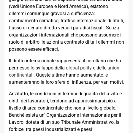
(vedi Unione Europea e Nord America), esistono
dilemmi comunque gravosi a sufficienza:
cambiamento climatico, traffico internazionale di rifiuti,
flusso di denaro diretto verso i paradisi fiscali. Senza
organizzazioni internazionali che possono assumere il
ruolo di arbitro, le azioni a contrasto di tali dilemmi non
possono essere efficaci.
Il diritto internazionale rappresenta il corollario che ha
permesso lo sviluppo della
global polity
e delle
unioni
continentali
. Queste ultime hanno aumentato, e
aumenteranno la loro sfera di influenza, per vari motivi.
Anzitutto, le condizioni in termini di qualità della vita e
diritti dei lavoratori, tendono ad approssimarsi più a
livello di area continentale che non a livello globale.
Benché esista un’ Organizzazione Internazionale per il
Lavoro, dotata di un suo Tribunale Amministrativo, la
forbice tra paesi industrializzati e paesi