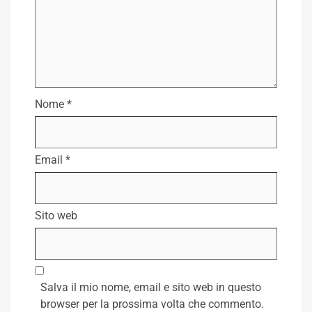
Nome
*
Email
*
Sito web
Salva il mio nome, email e sito web in questo
browser per la prossima volta che commento.