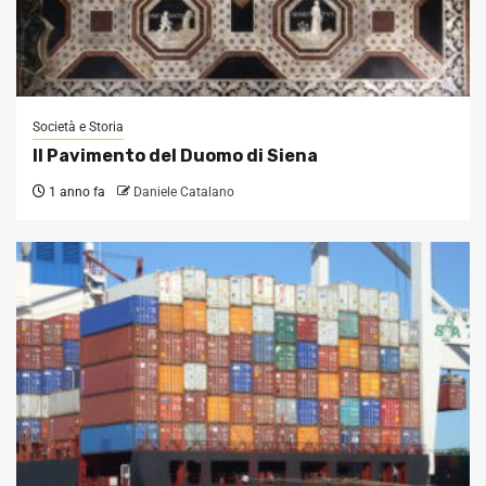
Società e Storia
Il Pavimento del Duomo di Siena
1 anno fa
Daniele Catalano