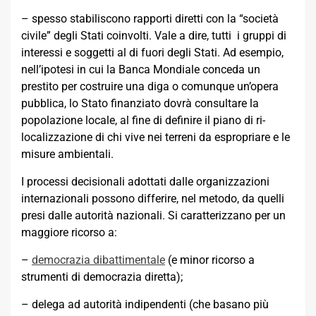
– spesso stabiliscono rapporti diretti con la “società
civile” degli Stati coinvolti. Vale a dire, tutti i gruppi di
interessi e soggetti al di fuori degli Stati. Ad esempio,
nell’ipotesi in cui la Banca Mondiale conceda un
prestito per costruire una diga o comunque un’opera
pubblica, lo Stato finanziato dovrà consultare la
popolazione locale, al fine di definire il piano di ri-
localizzazione di chi vive nei terreni da espropriare e le
misure ambientali.
I processi decisionali adottati dalle organizzazioni
internazionali possono differire, nel metodo, da quelli
presi dalle autorità nazionali. Si caratterizzano per un
maggiore ricorso a:
–
democrazia dibattimentale
(e minor ricorso a
strumenti di democrazia diretta);
– delega ad autorità indipendenti (che basano più