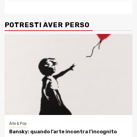
POTRESTI AVER PERSO
Arte & Pop
Bansky: quando l’arte incontra l’incognito