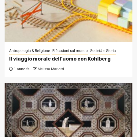
Antropologia & Religione
Riflessioni sul mondo
Società e Storia
Il viaggio morale dell’uomo con Kohlberg
1 anno fa
Melissa Mariotti