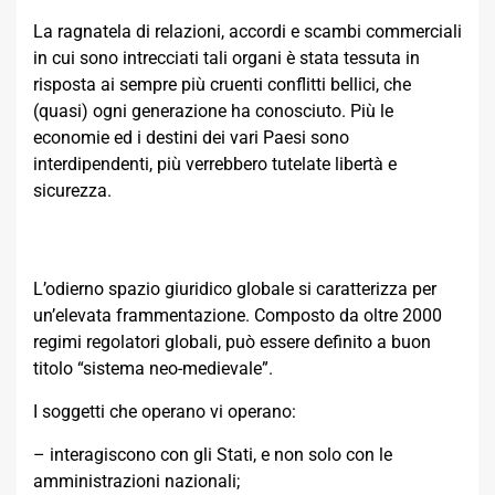
La ragnatela di relazioni, accordi e scambi commerciali
in cui sono intrecciati tali organi è stata tessuta in
risposta ai sempre più cruenti conflitti bellici, che
(quasi) ogni generazione ha conosciuto. Più le
economie ed i destini dei vari Paesi sono
interdipendenti, più verrebbero tutelate libertà e
sicurezza.
L’odierno spazio giuridico globale si caratterizza per
un’elevata frammentazione. Composto da oltre 2000
regimi regolatori globali, può essere definito a buon
titolo “sistema neo-medievale”.
I soggetti che operano vi operano:
– interagiscono con gli Stati, e non solo con le
amministrazioni nazionali;