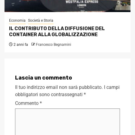
Economia
Società e Storia
IL CONTRIBUTO DELLA DIFFUSIONE DEL
CONTAINER ALLA GLOBALIZZAZIONE
2 anni fa
Francesco Begnamini
Lascia un commento
Il tuo indirizzo email non sarà pubblicato.
I campi
obbligatori sono contrassegnati
*
Commento
*