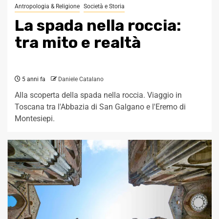
Antropologia & Religione
Società e Storia
La spada nella roccia:
tra mito e realtà
5 anni fa
Daniele Catalano
Alla scoperta della spada nella roccia. Viaggio in
Toscana tra l'Abbazia di San Galgano e l'Eremo di
Montesiepi.