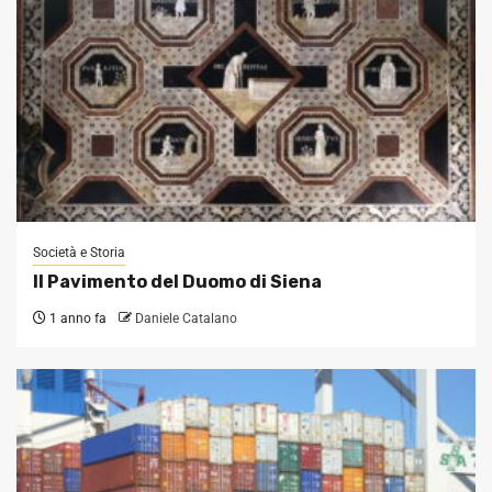
Società e Storia
Il Pavimento del Duomo di Siena
1 anno fa
Daniele Catalano