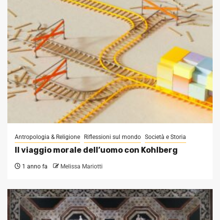
Antropologia & Religione
Riflessioni sul mondo
Società e Storia
Il viaggio morale dell’uomo con Kohlberg
1 anno fa
Melissa Mariotti