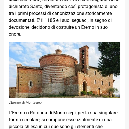
dichiarato Santo, diventando così protagonista di uno
tra i primi processi di canonizzazione storicamente
documentati. E’ il 1185 e i suoi seguaci, in segno di
devozione, decidono di costruire un Eremo in suo
onore.
L’Eremo di Montesiepi
L’Eremo o Rotonda di Montesiepi, per la sua singolare
forma circolare, si compone essenzialmente di una
piccola chiesa in cui due sono gli elementi che