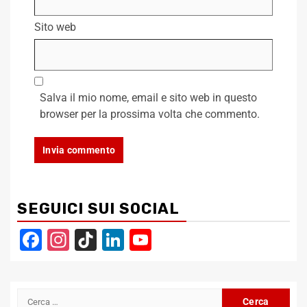
Sito web
Salva il mio nome, email e sito web in questo
browser per la prossima volta che commento.
SEGUICI SUI SOCIAL
Facebook
Instagram
TikTok
LinkedIn
YouTube
Channel
Ricerca