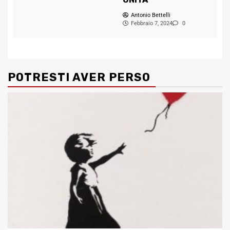
Antonio Bettelli
Febbraio 7, 2024
0
POTRESTI AVER PERSO