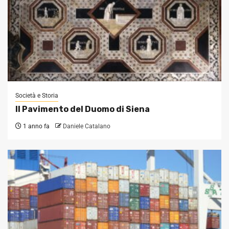
Società e Storia
Il Pavimento del Duomo di Siena
1 anno fa
Daniele Catalano