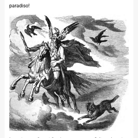
paradiso!