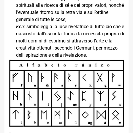
spirituali alla ricerca di sé e dei propri valori, nonché
l’eventuale ritorno sulla retta via e sull’ordine
generale di tutte le cose;
Ken
: simboleggia la luce rivelatrice di tutto ciò che è
nascosto dall’oscurità. Indica la necessità propria di
molti uomini di esprimersi attraverso l’arte e la
creatività ottenuti, secondo i Germani, per mezzo
dell’ispirazione e della rivelazione.