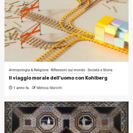
Antropologia & Religione
Riflessioni sul mondo
Società e Storia
Il viaggio morale dell’uomo con Kohlberg
1 anno fa
Melissa Mariotti