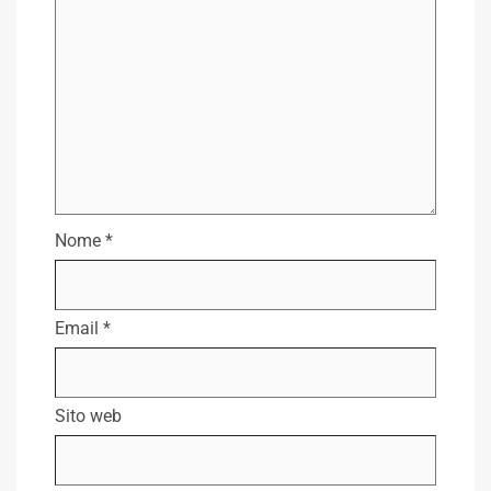
Nome
*
Email
*
Sito web