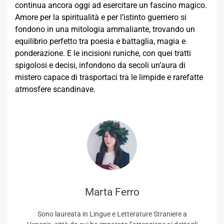
continua ancora oggi ad esercitare un fascino magico.
Amore per la spiritualità e per l’istinto guerriero si
fondono in una mitologia ammaliante, trovando un
equilibrio perfetto tra poesia e battaglia, magia e
ponderazione. E le incisioni runiche, con quei tratti
spigolosi e decisi, infondono da secoli un’aura di
mistero capace di trasportaci tra le limpide e rarefatte
atmosfere scandinave.
Marta Ferro
Sono laureata in Lingue e Letterature Straniere a