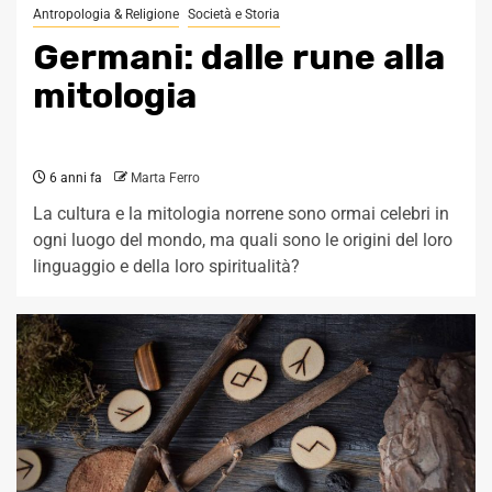
Antropologia & Religione
Società e Storia
Germani: dalle rune alla
mitologia
6 anni fa
Marta Ferro
La cultura e la mitologia norrene sono ormai celebri in
ogni luogo del mondo, ma quali sono le origini del loro
linguaggio e della loro spiritualità?