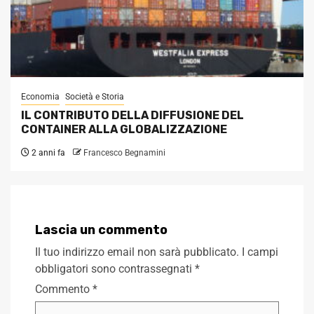
Economia
Società e Storia
IL CONTRIBUTO DELLA DIFFUSIONE DEL
CONTAINER ALLA GLOBALIZZAZIONE
2 anni fa
Francesco Begnamini
Lascia un commento
Il tuo indirizzo email non sarà pubblicato.
I campi
obbligatori sono contrassegnati
*
Commento
*