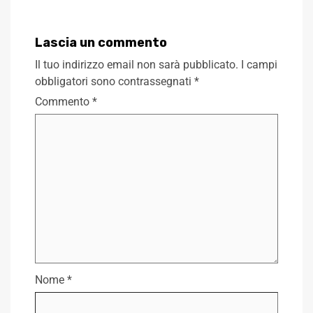
Lascia un commento
Il tuo indirizzo email non sarà pubblicato.
I campi
obbligatori sono contrassegnati
*
Commento
*
Nome
*