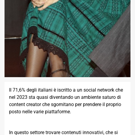
Il 71,6% degli italiani è iscritto a un social network che
nel 2023 sta quasi diventando un ambiente saturo di
content creator che sgomitano per prendere il proprio
posto nelle varie piattaforme.
In questo settore trovare contenuti innovativi, che si