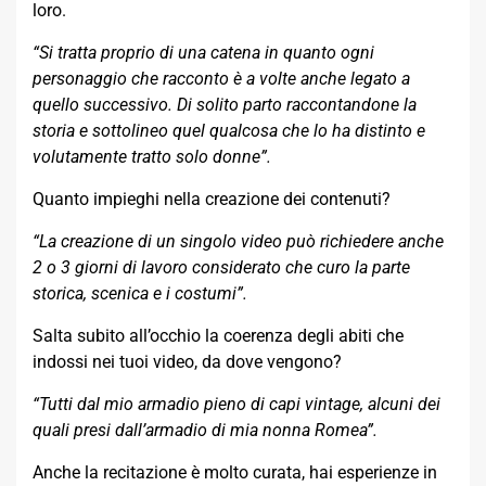
loro.
“Si tratta proprio di una catena in quanto ogni
personaggio che racconto è a volte anche legato a
quello successivo. Di solito parto raccontandone la
storia e sottolineo quel qualcosa che lo ha distinto e
volutamente tratto solo donne”.
Quanto impieghi nella creazione dei contenuti?
“La creazione di un singolo video può richiedere anche
2 o 3 giorni di lavoro considerato che curo la parte
storica, scenica e i costumi”.
Salta subito all’occhio la coerenza degli abiti che
indossi nei tuoi video, da dove vengono?
“Tutti dal mio armadio pieno di capi vintage, alcuni dei
quali presi dall’armadio di mia nonna Romea”.
Anche la recitazione è molto curata, hai esperienze in