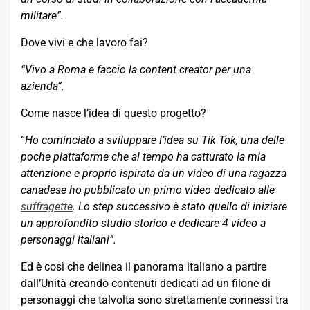
militare”.
Dove vivi e che lavoro fai?
“Vivo a Roma e faccio la content creator per una
azienda”.
Come nasce l’idea di questo progetto?
“
Ho cominciato a sviluppare l’idea su Tik Tok, una delle
poche piattaforme che al tempo ha catturato la mia
attenzione e proprio ispirata da un video di una ragazza
canadese ho pubblicato un primo video dedicato alle
suffragette
. Lo step successivo è stato quello di iniziare
un approfondito studio storico e dedicare 4 video a
personaggi italiani”.
Ed è così che delinea il panorama italiano a partire
dall’Unità creando contenuti dedicati ad un filone di
personaggi che talvolta sono strettamente connessi tra