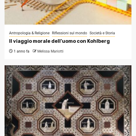
Antropologia & Religione
Riflessioni sul mondo
Società e Storia
Il viaggio morale dell’uomo con Kohlberg
1 anno fa
Melissa Mariotti