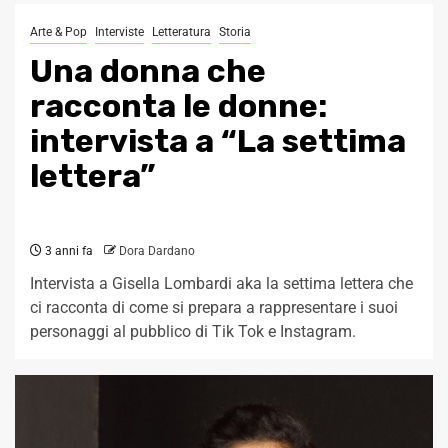
Arte & Pop
Interviste
Letteratura
Storia
Una donna che
racconta le donne:
intervista a “La settima
lettera”
3 anni fa
Dora Dardano
Intervista a Gisella Lombardi aka la settima lettera che
ci racconta di come si prepara a rappresentare i suoi
personaggi al pubblico di Tik Tok e Instagram.