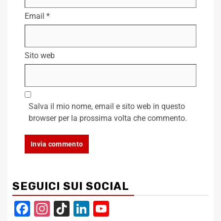
Email
*
Sito web
Salva il mio nome, email e sito web in questo
browser per la prossima volta che commento.
SEGUICI SUI SOCIAL
Facebook
Instagram
TikTok
LinkedIn
YouTube