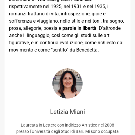
rispettivamente nel 1925, nel 1931 e nel 1935, i
romanzi trattano di vita, introspezione, gioie e
sofferenza e viaggiano, nello stile e nei toni, tra sogno,
prosa, allegorie, poesia e
parole in libertà
. D’altronde
anche il linguaggio, così come gli studi sulle arti
figurative, è in continua evoluzione, come richiesto dal
movimento e come “sentito” da Benedetta.
Letizia Miani
Laureata in Lettere con indirizzo Artistico nel 2008
presso l’Università degli Studi di Bari. Mi sono occupata