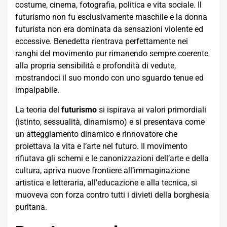
costume, cinema, fotografia, politica e vita sociale. Il
futurismo non fu esclusivamente maschile e la donna
futurista non era dominata da sensazioni violente ed
eccessive. Benedetta rientrava perfettamente nei
ranghi del movimento pur rimanendo sempre coerente
alla propria sensibilità e profondità di vedute,
mostrandoci il suo mondo con uno sguardo tenue ed
impalpabile.
La teoria del
futurismo
si ispirava ai valori primordiali
(istinto, sessualità, dinamismo) e si presentava come
un atteggiamento dinamico e rinnovatore che
proiettava la vita e l’arte nel futuro. Il movimento
rifiutava gli schemi e le canonizzazioni dell’arte e della
cultura, apriva nuove frontiere all’immaginazione
artistica e letteraria, all’educazione e alla tecnica, si
muoveva con forza contro tutti i divieti della borghesia
puritana.