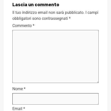
Lascia un commento
Il tuo indirizzo email non sarà pubblicato.
I campi
obbligatori sono contrassegnati
*
Commento
*
Nome
*
Email
*