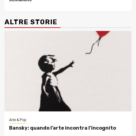
ALTRE STORIE
Arte & Pop
Bansky: quando l’arte incontra l’incognito