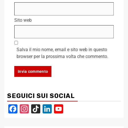
Sito web
Salva il mio nome, email e sito web in questo
browser per la prossima volta che commento.
SEGUICI SUI SOCIAL
Facebook
Instagram
TikTok
LinkedIn
YouTube
Channel