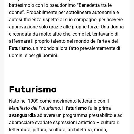
battesimo o con lo pseudonimo “Benedetta tra le
donne”. Probabilmente per sottolineare autonomia e
autosufficienza rispetto al suo compagno, per ricevere
approvazione solo grazie alle proprie forze. Una donna
circondata da molte altre che, come lei, tentavano di
affermare il proprio talento nel mondo dell’arte e del
Futurismo
, un mondo allora fatto prevalentemente di
uomini e per gli uomini.
Futurismo
Nato nel 1909 come movimento letterario con il
Manifesto del Futurismo
, il
futurismo
fu la prima
avanguardia
ad avere un programma prestabilito e ad
abbracciare svariate espressioni artistico – culturali:
letteratura, pittura, scultura, architettura, moda,