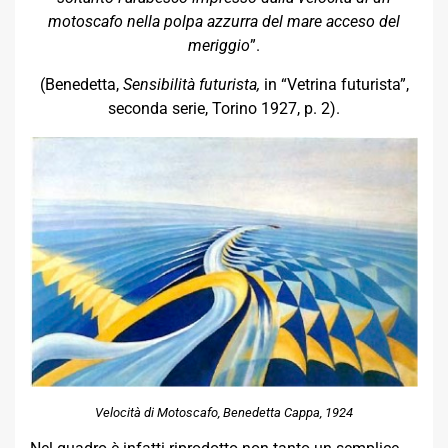
motoscafo nella polpa azzurra del mare acceso del
meriggio
”.
(Benedetta,
Sensibilità futurista,
in “Vetrina futurista”,
seconda serie, Torino 1927, p. 2).
Velocità di Motoscafo, Benedetta Cappa, 1924