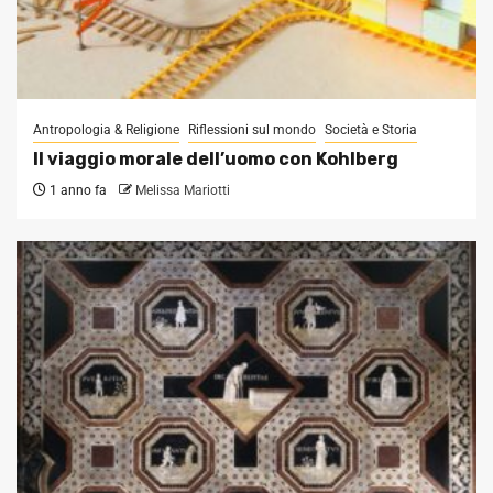
Antropologia & Religione
Riflessioni sul mondo
Società e Storia
Il viaggio morale dell’uomo con Kohlberg
1 anno fa
Melissa Mariotti