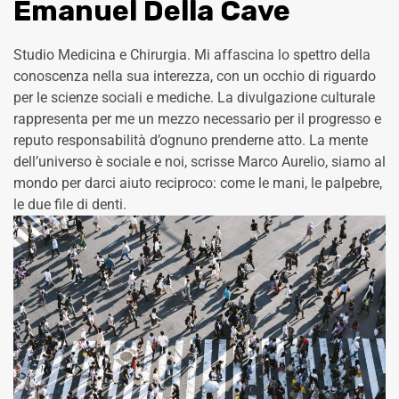
Emanuel Della Cave
Studio Medicina e Chirurgia. Mi affascina lo spettro della
conoscenza nella sua interezza, con un occhio di riguardo
per le scienze sociali e mediche. La divulgazione culturale
rappresenta per me un mezzo necessario per il progresso e
reputo responsabilità d’ognuno prenderne atto. La mente
dell’universo è sociale e noi, scrisse Marco Aurelio, siamo al
mondo per darci aiuto reciproco: come le mani, le palpebre,
le due file di denti.