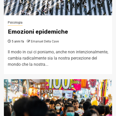
Psicologia
Emozioni epidemiche
5 anni fa
Emanuel Della Cave
Il modo in cui ci poniamo, anche non intenzionalmente,
cambia radicalmente sia la nostra percezione del
mondo che la nostra...