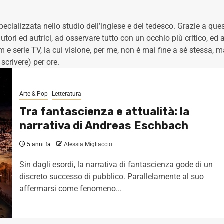
cializzata nello studio dell’inglese e del tedesco. Grazie a que
utori ed autrici, ad osservare tutto con un occhio più critico, ed 
e serie TV, la cui visione, per me, non è mai fine a sé stessa, 
 scrivere) per ore.
Arte & Pop
Letteratura
Tra fantascienza e attualità: la
narrativa di Andreas Eschbach
5 anni fa
Alessia Migliaccio
Sin dagli esordi, la narrativa di fantascienza gode di un
discreto successo di pubblico. Parallelamente al suo
affermarsi come fenomeno...