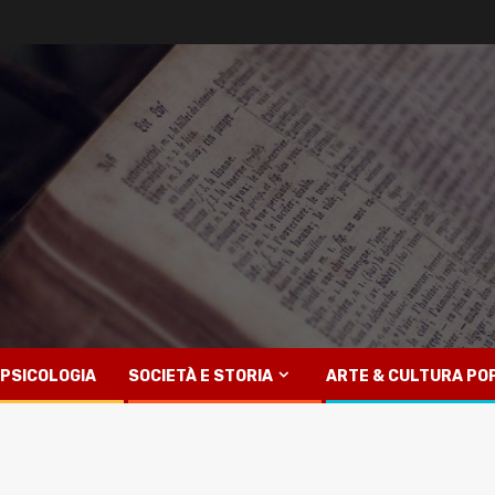
PSICOLOGIA
SOCIETÀ E STORIA
ARTE & CULTURA PO