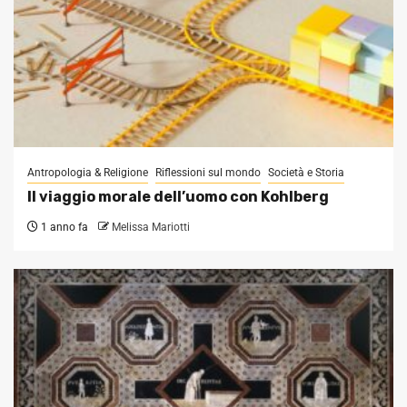
Antropologia & Religione
Riflessioni sul mondo
Società e Storia
Il viaggio morale dell’uomo con Kohlberg
1 anno fa
Melissa Mariotti