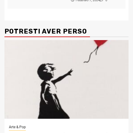
Febbraio 7, 2024
0
POTRESTI AVER PERSO
Arte & Pop