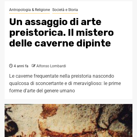
Antropologia & Religione
Società e Storia
Un assaggio di arte
preistorica. Il mistero
delle caverne dipinte
4 anni fa
Alfonso Lombardi
Le caverne frequentate nella preistoria nascondo
qualcosa di sconcertante e di meraviglioso: le prime
forme d'arte del genere umano