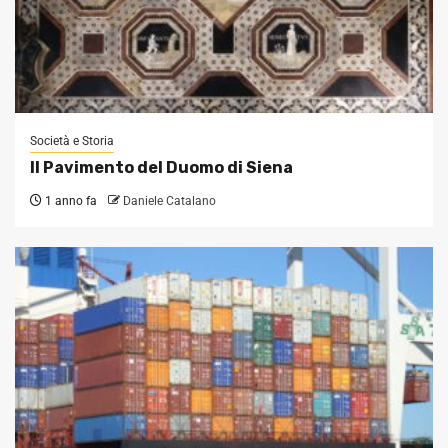
Società e Storia
Il Pavimento del Duomo di Siena
1 anno fa
Daniele Catalano