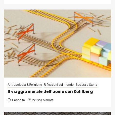
Antropologia & Religione
Riflessioni sul mondo
Società e Storia
Il viaggio morale dell’uomo con Kohlberg
1 anno fa
Melissa Mariotti