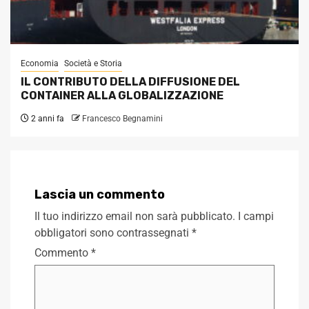
Economia
Società e Storia
IL CONTRIBUTO DELLA DIFFUSIONE DEL
CONTAINER ALLA GLOBALIZZAZIONE
2 anni fa
Francesco Begnamini
Lascia un commento
Il tuo indirizzo email non sarà pubblicato.
I campi
obbligatori sono contrassegnati
*
Commento
*