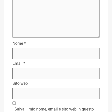
Nome
*
Email
*
Sito web
Salva il mio nome, email e sito web in questo