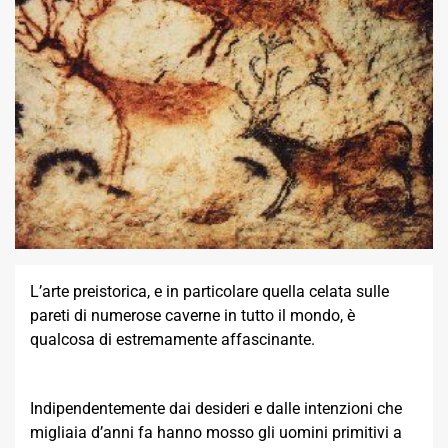
L’arte preistorica, e in particolare quella celata sulle
pareti di numerose caverne in tutto il mondo, è
qualcosa di estremamente affascinante.
Indipendentemente dai desideri e dalle intenzioni che
migliaia d’anni fa hanno mosso gli uomini primitivi a