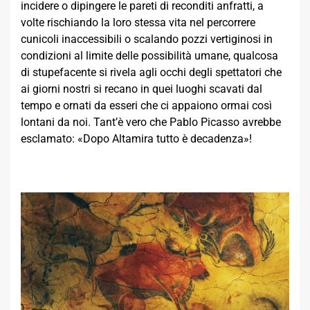
incidere o dipingere le pareti di reconditi anfratti, a
volte rischiando la loro stessa vita nel percorrere
cunicoli inaccessibili o scalando pozzi vertiginosi in
condizioni al limite delle possibilità umane, qualcosa
di stupefacente si rivela agli occhi degli spettatori che
ai giorni nostri si recano in quei luoghi scavati dal
tempo e ornati da esseri che ci appaiono ormai così
lontani da noi. Tant’è vero che Pablo Picasso avrebbe
esclamato: «Dopo Altamira tutto è decadenza»!