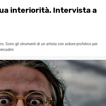
ua interiorità. Intervista a
ro. Sono gli strumenti di un artista con ardore profetico per
Mercadini