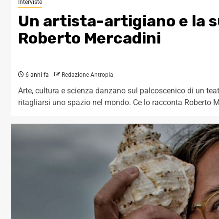
Interviste
Un artista-artigiano e la s
Roberto Mercadini
6 anni fa
Redazione Antropia
Arte, cultura e scienza danzano sul palcoscenico di un teat
ritagliarsi uno spazio nel mondo. Ce lo racconta Roberto 