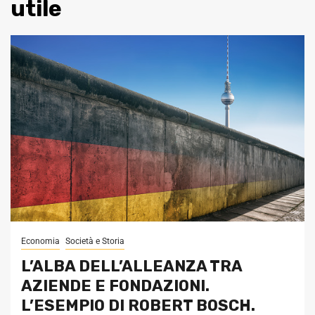
utile
Economia
Società e Storia
L’ALBA DELL’ALLEANZA TRA
AZIENDE E FONDAZIONI.
L’ESEMPIO DI ROBERT BOSCH.