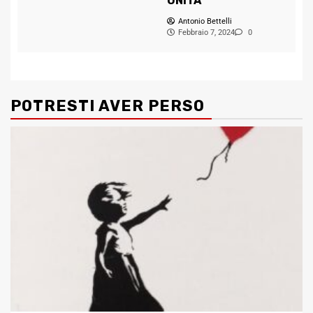
UNITA
Antonio Bettelli
Febbraio 7, 2024
0
POTRESTI AVER PERSO